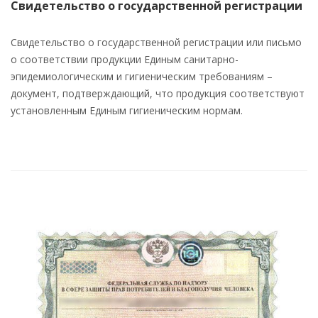
Свидетельство о государственной регистрации
Свидетельство о государственной регистрации или письмо
о соответствии продукции Единым санитарно-
эпидемиологическим и гигиеническим требованиям –
документ, подтверждающий, что продукция соответствуют
установленным Единым гигиеническим нормам.