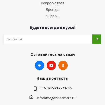
Вопрос-ответ
Бренды
Обзоры
Будьте всегда в курсе!
Оставайтесь на связи
Наши контакты
+7-927-712-73-05
info@magazinsamara.ru