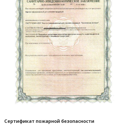
Сертификат пожарной безопасности