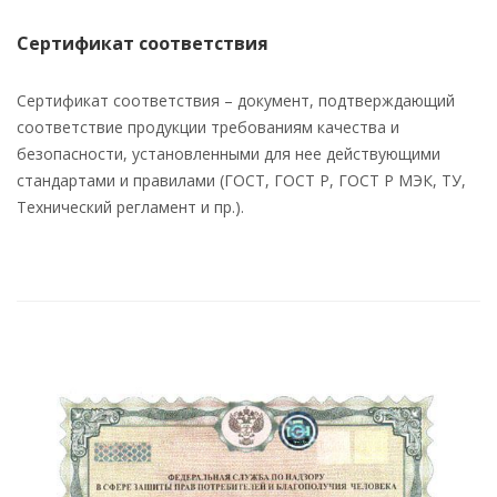
Сертификат соответствия
Сертификат соответствия – документ, подтверждающий
соответствие продукции требованиям качества и
безопасности, установленными для нее действующими
стандартами и правилами (ГОСТ, ГОСТ Р, ГОСТ Р МЭК, ТУ,
Технический регламент и пр.).