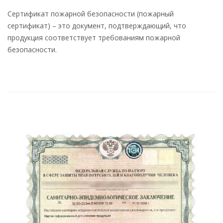
Сертификат пожарной безопасности (пожарный
сертификат) – это документ, подтверждающий, что
продукция соответствует требованиям пожарной
безопасности.