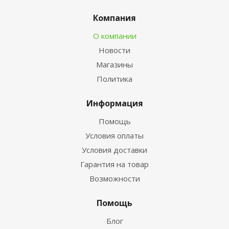
Компания
О компании
Новости
Магазины
Политика
Информация
Помощь
Условия оплаты
Условия доставки
Гарантия на товар
Возможности
Помощь
Блог