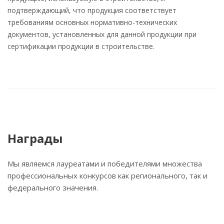
подтверждающий, что продукция соответствует
требованиям основных нормативно-технических
документов, установленных для данной продукции при
сертификации продукции в строительстве.
Награды
Мы являемся лауреатами и победителями множества
профессиональных конкурсов как регионального, так и
федерального значения.