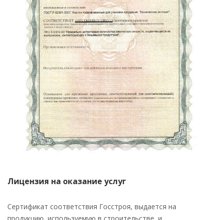
Лицензия на оказание услуг
Сертификат соответствия Госстроя, выдается на
продукцию, используемую в строительстве, и