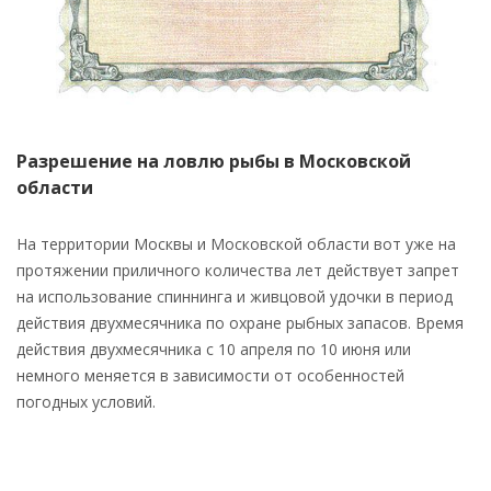
Разрешение на ловлю рыбы в Московской
области
На территории Москвы и Московской области вот уже на
протяжении приличного количества лет действует запрет
на использование спиннинга и живцовой удочки в период
действия двухмесячника по охране рыбных запасов. Время
действия двухмесячника с 10 апреля по 10 июня или
немного меняется в зависимости от особенностей
погодных условий.