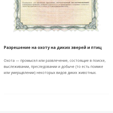
Разрешение на охоту на диких зверей и птиц
Охота — промысел или развлечение, состоящие в поиске,
выслеживании, преследовании и добыче (то есть поимке
или умерщвлении) некоторых видов диких животных.