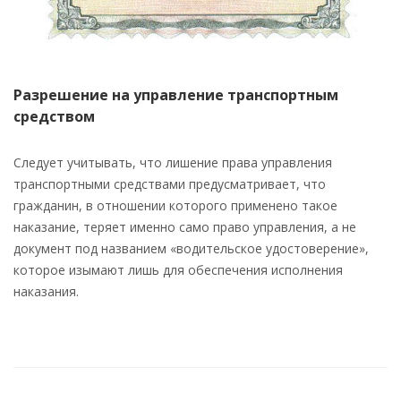
Разрешение на управление транспортным
средством
Следует учитывать, что лишение права управления
транспортными средствами предусматривает, что
гражданин, в отношении которого применено такое
наказание, теряет именно само право управления, а не
документ под названием «водительское удостоверение»,
которое изымают лишь для обеспечения исполнения
наказания.