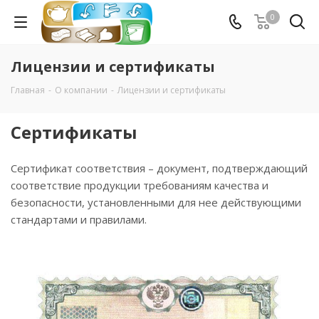
0
Лицензии и сертификаты
Главная
-
О компании
-
Лицензии и сертификаты
Сертификаты
Сертификат соответствия – документ, подтверждающий
соответствие продукции требованиям качества и
безопасности, установленными для нее действующими
стандартами и правилами.