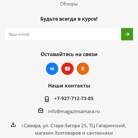
Обзоры
Будьте всегда в курсе!
Оставайтесь на связи
Наши контакты
+7-927-712-73-05
info@magazinsamara.ru
г.Самара, ул. Стара-Загора 25, ТЦ Гагаринский,
магазин Хозтоваров и сантехники