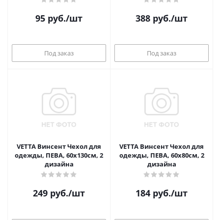
95
руб.
/шт
388
руб.
/шт
Под заказ
Под заказ
VETTA Винсент Чехол для
VETTA Винсент Чехол для
одежды, ПЕВА, 60х130см, 2
одежды, ПЕВА, 60х80см, 2
дизайна
дизайна
249
руб.
/шт
184
руб.
/шт