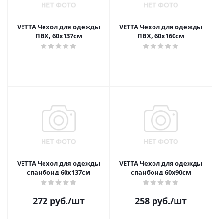
VETTA Чехол для одежды
VETTA Чехол для одежды
ПВХ, 60х137см
ПВХ, 60х160см
VETTA Чехол для одежды
VETTA Чехол для одежды
спанбонд 60х137см
спанбонд 60х90см
272
руб.
/шт
258
руб.
/шт