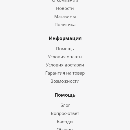
О компании
Новости
Магазины
Политика
Информация
Помощь
Условия оплаты
Условия доставки
Гарантия на товар
Возможности
Помощь
Блог
Вопрос-ответ
Бренды
Обзоры