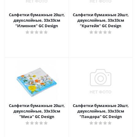
Салфетки бумажные 20шт,
Салфетки бумажные 20шт,
двухслойные, 33x33см
двухслойные, 33x33см
"Илионея" GC Design
"Кратейя" GC Design
Салфетки бумажные 20шт,
Салфетки бумажные 20шт,
двухслойные, 33x33см
двухслойные, 33x33см
"Миса" GC Design
"Пандора" GC Design