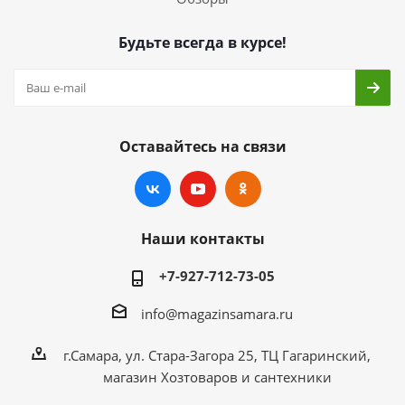
Будьте всегда в курсе!
Оставайтесь на связи
Наши контакты
+7-927-712-73-05
info@magazinsamara.ru
г.Самара, ул. Стара-Загора 25, ТЦ Гагаринский,
магазин Хозтоваров и сантехники