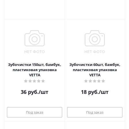
Зубочистки 150шт, бамбук,
Зубочистки 60шт, бамбук,
пластиковая упаковка
пластиковая упаковка
VETTA
VETTA
36
руб.
/шт
18
руб.
/шт
Под заказ
Под заказ