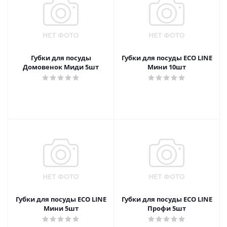
Губки для посуды
Губки для посуды ECO LINE
Домовенок Миди 5шт
Мини 10шт
Губки для посуды ECO LINE
Губки для посуды ECO LINE
Мини 5шт
Профи 5шт