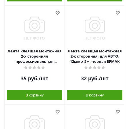
Лента клеящая монтажная
Лента клеящая монтажная
2-х сторонняя
2-х сторонняя, для АВТО,
профессиональная
12мм x 2м, черная ЕРМАК
10мм*5м ЕРМАК
35
руб.
/шт
32
руб.
/шт
В корзину
В корзину