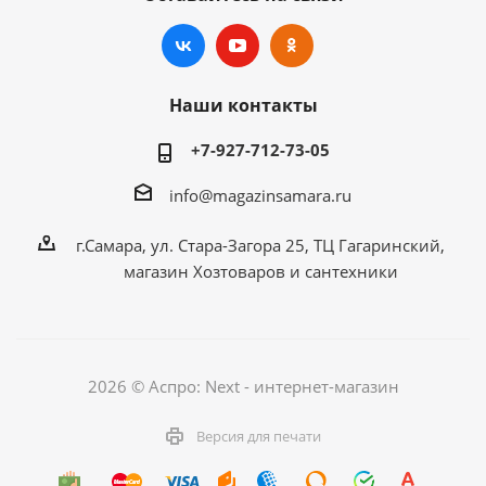
Наши контакты
+7-927-712-73-05
info@magazinsamara.ru
г.Самара, ул. Стара-Загора 25, ТЦ Гагаринский,
магазин Хозтоваров и сантехники
2026 © Аспро: Next - интернет-магазин
Версия для печати