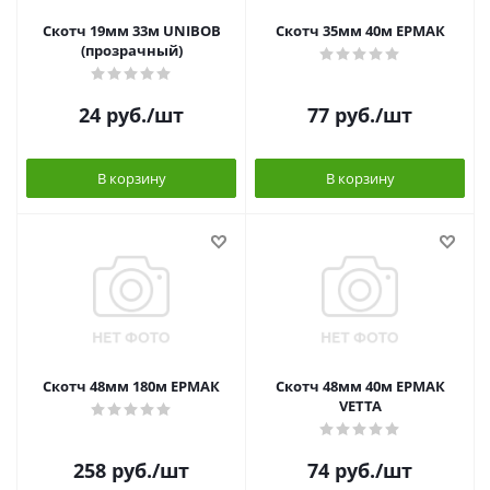
Скотч 19мм 33м UNIBOB
Скотч 35мм 40м ЕРМАК
(прозрачный)
24
руб.
/шт
77
руб.
/шт
В корзину
В корзину
Скотч 48мм 180м ЕРМАК
Скотч 48мм 40м ЕРМАК
VETTA
258
руб.
/шт
74
руб.
/шт