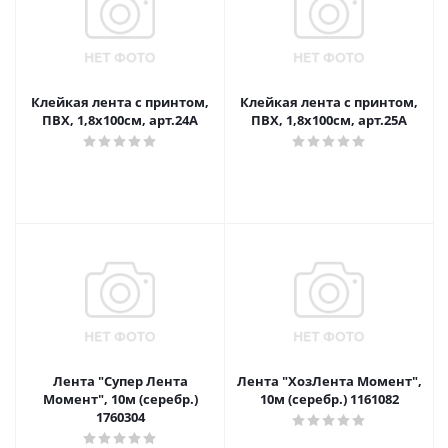
Клейкая лента с принтом,
Клейкая лента с принтом,
ПВХ, 1,8х100см, арт.24А
ПВХ, 1,8х100см, арт.25А
Лента "Супер Лента
Лента "ХозЛента Момент",
Момент", 10м (серебр.)
10м (серебр.) 1161082
1760304