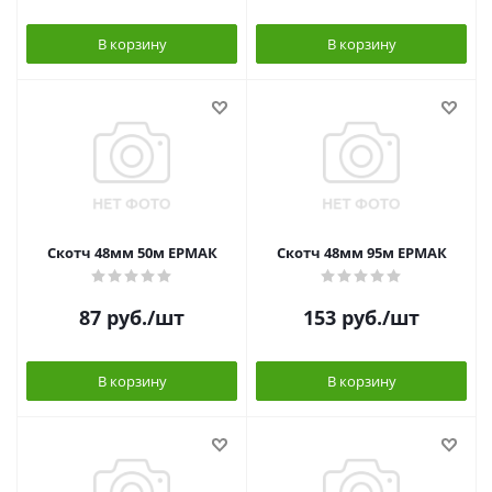
В корзину
В корзину
Скотч 48мм 50м ЕРМАК
Скотч 48мм 95м ЕРМАК
87
руб.
/шт
153
руб.
/шт
В корзину
В корзину