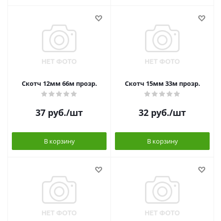
Скотч 12мм 66м прозр.
Скотч 15мм 33м прозр.
37
руб.
/шт
32
руб.
/шт
В корзину
В корзину