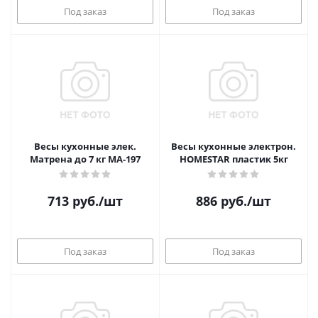
Под заказ
Под заказ
Весы кухонные элек.
Весы кухонные электрон.
Матрена до 7 кг МА-197
HOMESTAR пластик 5кг
713
руб.
/шт
886
руб.
/шт
Под заказ
Под заказ