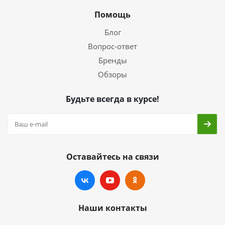
Помощь
Блог
Вопрос-ответ
Бренды
Обзоры
Будьте всегда в курсе!
Оставайтесь на связи
Наши контакты