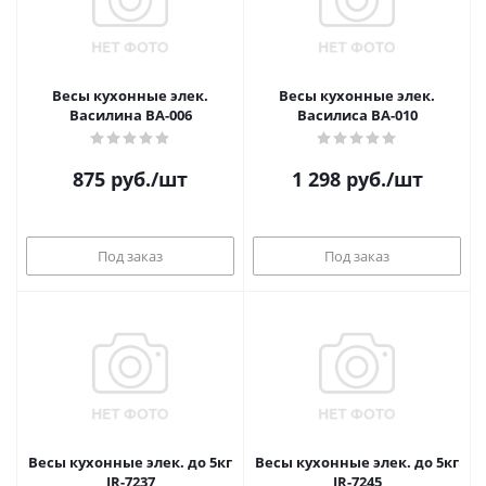
Весы кухонные элек.
Весы кухонные элек.
Василина ВА-006
Василиса ВА-010
875
руб.
/шт
1 298
руб.
/шт
Под заказ
Под заказ
Весы кухонные элек. до 5кг
Весы кухонные элек. до 5кг
IR-7237
IR-7245