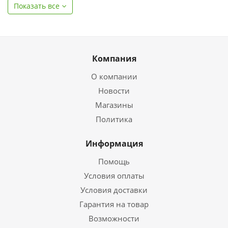
Показать все
Компания
О компании
Новости
Магазины
Политика
Информация
Помощь
Условия оплаты
Условия доставки
Гарантия на товар
Возможности