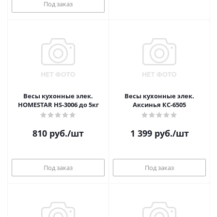
Под заказ
Весы кухонные элек.
Весы кухонные элек.
HOMESTAR HS-3006 до 5кг
Аксинья КС-6505
810
руб.
/шт
1 399
руб.
/шт
Под заказ
Под заказ