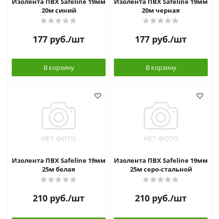
Изолента ПВХ Safeline 19мм
Изолента ПВХ Safeline 19мм
20м синий
20м черная
177
руб.
/шт
177
руб.
/шт
В корзину
В корзину
Изолента ПВХ Safeline 19мм
Изолента ПВХ Safeline 19мм
25м белая
25м серо-стальной
210
руб.
/шт
210
руб.
/шт