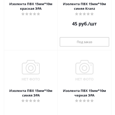
Изолента ПВХ 15мм*10м
Изолента ПВХ 15мм*10м
красная ЭРА
синяя Kranz
45
руб.
/шт
Под заказ
Изолента ПВХ 15мм*10м
Изолента ПВХ 15мм*10м
синяя ЭРА
черная ЭРА