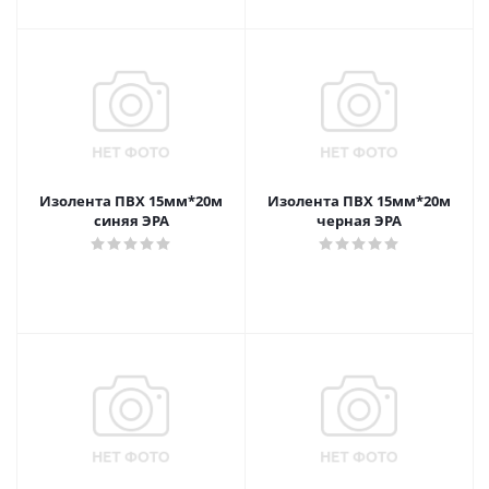
Изолента ПВХ 15мм*20м
Изолента ПВХ 15мм*20м
синяя ЭРА
черная ЭРА