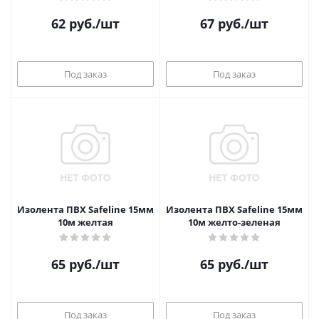
62
руб.
/шт
67
руб.
/шт
Под заказ
Под заказ
Изолента ПВХ Safeline 15мм
Изолента ПВХ Safeline 15мм
10м желтая
10м желто-зеленая
65
руб.
/шт
65
руб.
/шт
Под заказ
Под заказ