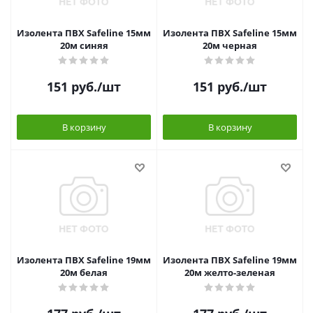
Изолента ПВХ Safeline 15мм
Изолента ПВХ Safeline 15мм
20м синяя
20м черная
151
руб.
/шт
151
руб.
/шт
В корзину
В корзину
Изолента ПВХ Safeline 19мм
Изолента ПВХ Safeline 19мм
20м белая
20м желто-зеленая