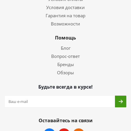
Условия доставки
Гарантия на товар
Возможности
Помощь
Блог
Вопрос-ответ
Бренды
Обзоры
Будьте всегда в курсе!
Оставайтесь на связи