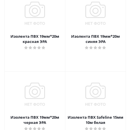
Изолента ПВХ 19мм*20м
Изолента ПВХ 19мм*20м
красная ЭРА
синяя ЭРА
Изолента ПВХ 19мм*20м
Изолента ПВХ Safeline 15мм
черная ЭРА
10м белая