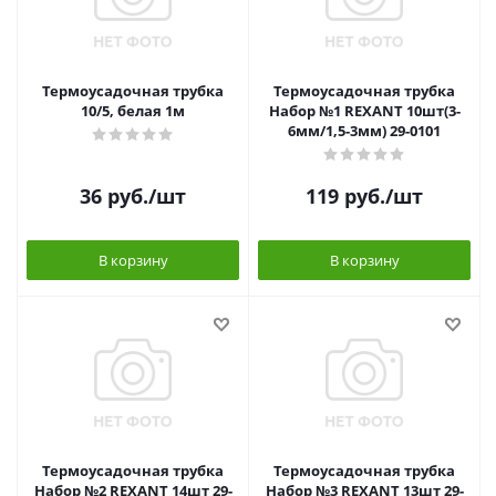
Термоусадочная трубка
Термоусадочная трубка
10/5, белая 1м
Набор №1 REXANT 10шт(3-
6мм/1,5-3мм) 29-0101
36
руб.
/шт
119
руб.
/шт
В корзину
В корзину
Термоусадочная трубка
Термоусадочная трубка
Набор №2 REXANT 14шт 29-
Набор №3 REXANT 13шт 29-