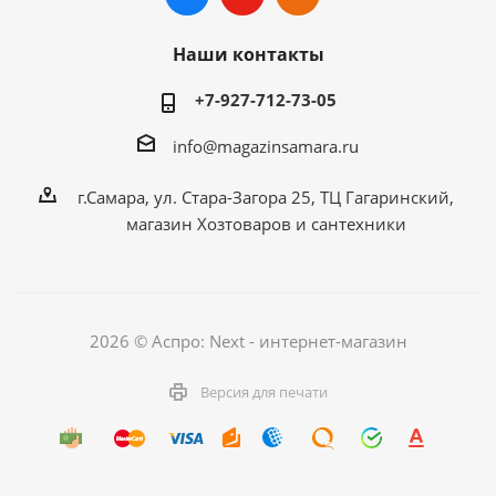
Наши контакты
+7-927-712-73-05
info@magazinsamara.ru
г.Самара, ул. Стара-Загора 25, ТЦ Гагаринский,
магазин Хозтоваров и сантехники
2026 © Аспро: Next - интернет-магазин
Версия для печати