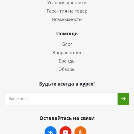
Условия доставки
Гарантия на товар
Возможности
Помощь
Блог
Вопрос-ответ
Бренды
Обзоры
Будьте всегда в курсе!
Оставайтесь на связи