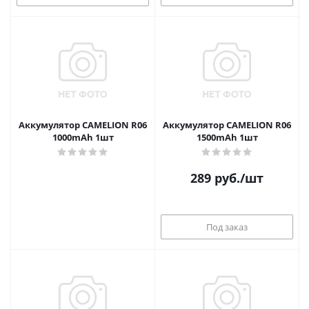
Аккумулятор CAMELION R06
Аккумулятор CAMELION R06
1000mAh 1шт
1500mAh 1шт
289
руб.
/шт
Под заказ