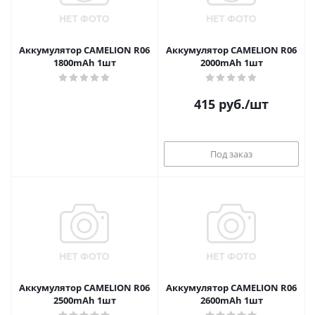
Аккумулятор CAMELION R06
Аккумулятор CAMELION R06
1800mAh 1шт
2000mAh 1шт
415
руб.
/шт
Под заказ
Аккумулятор CAMELION R06
Аккумулятор CAMELION R06
2500mAh 1шт
2600mAh 1шт