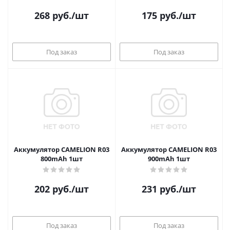
268
руб.
/шт
175
руб.
/шт
Под заказ
Под заказ
Аккумулятор CAMELION R03
Аккумулятор CAMELION R03
800mAh 1шт
900mAh 1шт
202
руб.
/шт
231
руб.
/шт
Под заказ
Под заказ