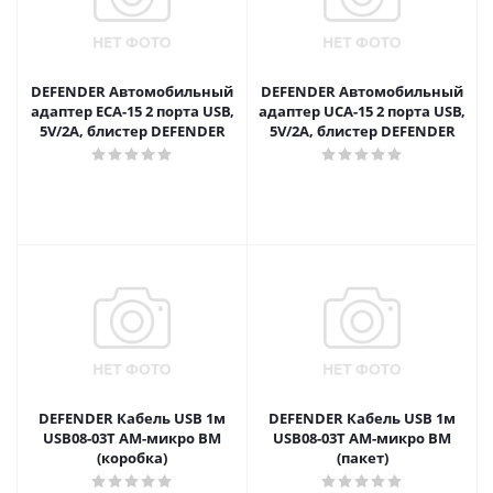
DEFENDER Автомобильный
DEFENDER Автомобильный
адаптер ECA-15 2 порта USB,
адаптер UCA-15 2 порта USB,
5V/2А, блистер DEFENDER
5V/2А, блистер DEFENDER
DEFENDER Кабель USB 1м
DEFENDER Кабель USB 1м
USB08-03Т АМ-микро ВМ
USB08-03Т АМ-микро ВМ
(коробка)
(пакет)