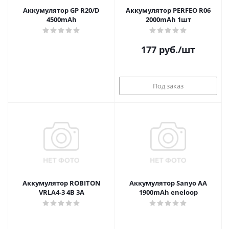
Аккумулятор GP R20/D
Аккумулятор PERFEO R06
4500mAh
2000mAh 1шт
177
руб.
/шт
Под заказ
Аккумулятор ROBITON
Аккумулятор Sanyo AA
VRLA4-3 4B 3A
1900mAh eneloop