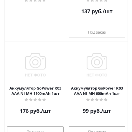
137
руб.
/шт
Под заказ
Аккумулятор GoPower R03
Аккумулятор GoPower R03
AAA NI-MH 1100mAh 1шт
AAA NI-MH 600mAh 1шт
176
руб.
/шт
99
руб.
/шт
Под заказ
Под заказ