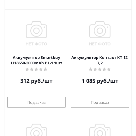
Аккумулятор Smartbuy
Аккумулятор Контакт КТ 12-
LI18650-2000mAh BL-1 1шт
7,2
312
руб.
/шт
1 085
руб.
/шт
Под заказ
Под заказ