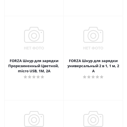
FORZA Шнур для зарядки
FORZA Шнур для зарядки
Прорезиненный Цветной,
универсальный 2 в 1, 1 м, 2
micro USB, 1М, 2A
А