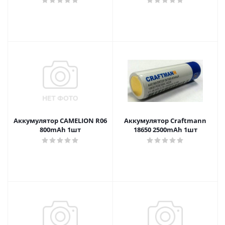
Аккумулятор CAMELION R06
Аккумулятор Craftmann
800mAh 1шт
18650 2500mAh 1шт