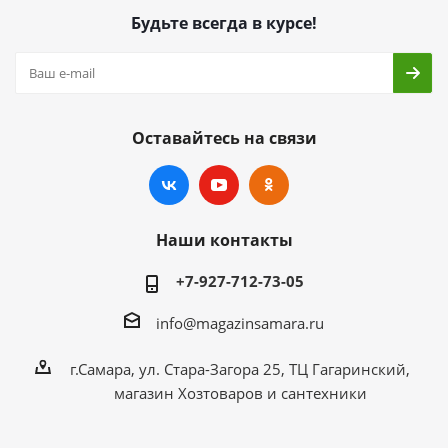
Будьте всегда в курсе!
Оставайтесь на связи
Наши контакты
+7-927-712-73-05
info@magazinsamara.ru
г.Самара, ул. Стара-Загора 25, ТЦ Гагаринский,
магазин Хозтоваров и сантехники