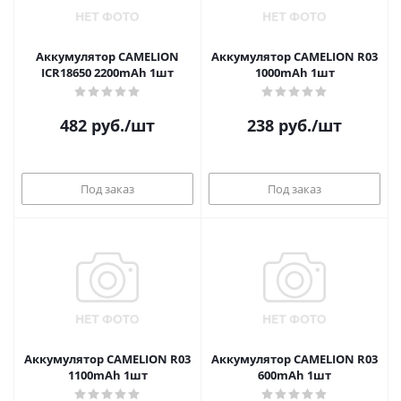
Аккумулятор CAMELION
Аккумулятор CAMELION R03
ICR18650 2200mAh 1шт
1000mAh 1шт
482
руб.
/шт
238
руб.
/шт
Под заказ
Под заказ
Аккумулятор CAMELION R03
Аккумулятор CAMELION R03
1100mAh 1шт
600mAh 1шт