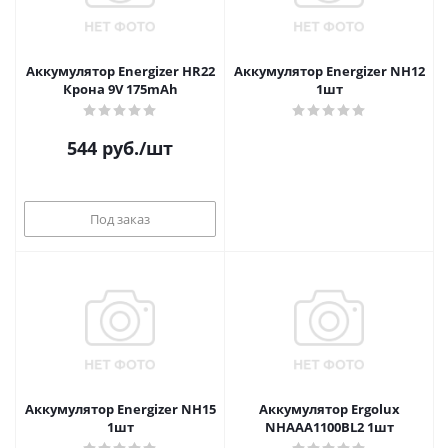
Аккумулятор Energizer HR22
Аккумулятор Energizer NH12
Крона 9V 175mAh
1шт
544
руб.
/шт
Под заказ
Аккумулятор Energizer NH15
Аккумулятор Ergolux
1шт
NHAAA1100BL2 1шт