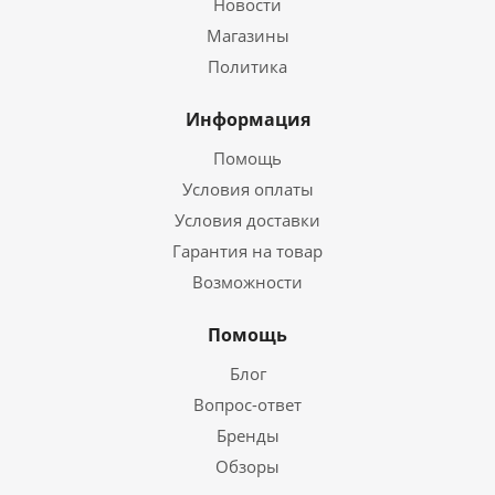
Новости
Магазины
Политика
Информация
Помощь
Условия оплаты
Условия доставки
Гарантия на товар
Возможности
Помощь
Блог
Вопрос-ответ
Бренды
Обзоры