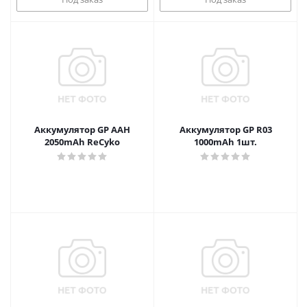
Аккумулятор GP AAH
Аккумулятор GP R03
2050mAh ReCyko
1000mAh 1шт.