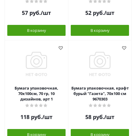
57
руб.
/шт
52
руб.
/шт
В корзину
В корзину
Бумага упаковочная,
Бумага упаковочная, крафт
70х100см, 70 гр, 10
бурый "Газета", 70х100 см
дизайнов, арт 1
9670303
118
руб.
/шт
58
руб.
/шт
В корзину
В корзину