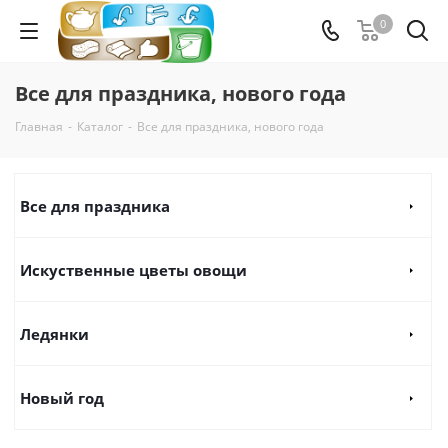
0
Все для праздника, нового года
Главная
-
Каталог
-
Все для праздника, нового года
Все для праздника
Искуственные цветы овощи
Ледянки
Новый год