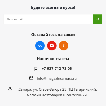
Будьте всегда в курсе!
Оставайтесь на связи
Наши контакты
+7-927-712-73-05
info@magazinsamara.ru
г.Самара, ул. Стара-Загора 25, ТЦ Гагаринский,
магазин Хозтоваров и сантехники