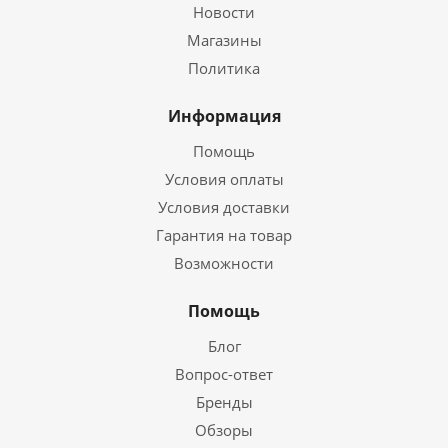
Новости
Магазины
Политика
Информация
Помощь
Условия оплаты
Условия доставки
Гарантия на товар
Возможности
Помощь
Блог
Вопрос-ответ
Бренды
Обзоры