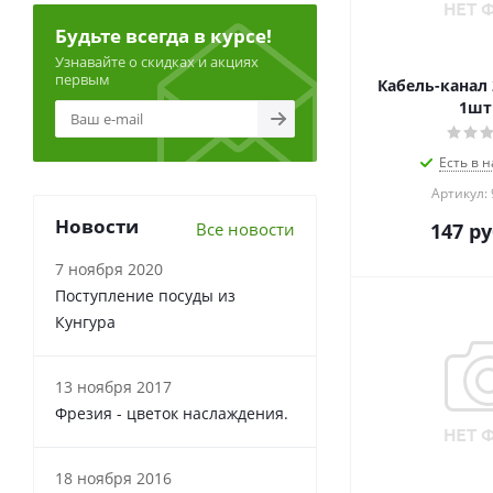
Будьте всегда в курсе!
Узнавайте о скидках и акциях
первым
Кабель-канал 
1шт
Есть в н
Артикул:
Новости
Все новости
147
ру
7 ноября 2020
Поступление посуды из
Кунгура
13 ноября 2017
Фрезия - цветок наслаждения.
18 ноября 2016