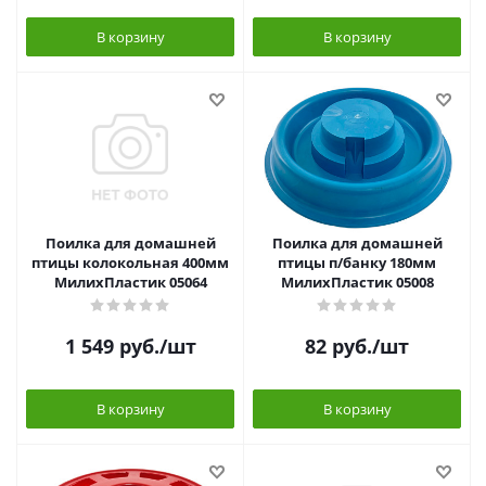
В корзину
В корзину
Поилка для домашней
Поилка для домашней
птицы колокольная 400мм
птицы п/банку 180мм
МилихПластик 05064
МилихПластик 05008
1 549
руб.
/шт
82
руб.
/шт
В корзину
В корзину