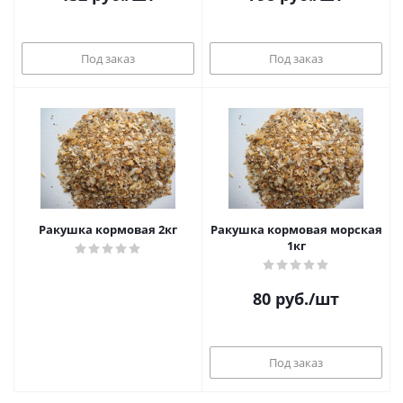
Под заказ
Под заказ
Ракушка кормовая 2кг
Ракушка кормовая морская
1кг
80
руб.
/шт
Под заказ