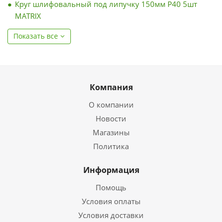
Круг шлифовальный под липучку 150мм Р40 5шт
MATRIX
Показать все
Компания
О компании
Новости
Магазины
Политика
Информация
Помощь
Условия оплаты
Условия доставки