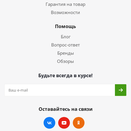
Гарантия на товар
Возможности
Помощь
Блог
Вопрос-ответ
Бренды
Обзоры
Будьте всегда в курсе!
Оставайтесь на связи