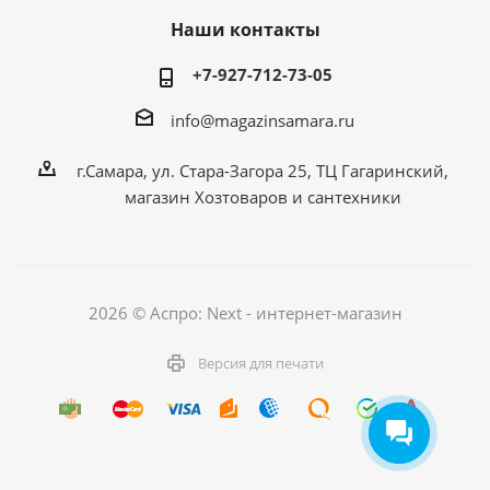
Наши контакты
+7-927-712-73-05
info@magazinsamara.ru
г.Самара, ул. Стара-Загора 25, ТЦ Гагаринский,
магазин Хозтоваров и сантехники
2026 © Аспро: Next - интернет-магазин
Версия для печати