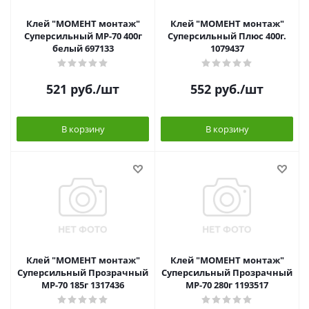
Клей "МОМЕНТ монтаж"
Клей "МОМЕНТ монтаж"
Суперсильный МР-70 400г
Суперсильный Плюс 400г.
белый 697133
1079437
521
руб.
/шт
552
руб.
/шт
В корзину
В корзину
Клей "МОМЕНТ монтаж"
Клей "МОМЕНТ монтаж"
Суперсильный Прозрачный
Суперсильный Прозрачный
МР-70 185г 1317436
МР-70 280г 1193517