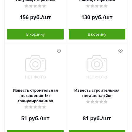
156
руб.
/шт
130
руб.
/шт
В корзину
В корзину
Известь строительная
Известь строительная
негашеная 1кг
негашеная 2кг
гранулированная
51
руб.
/шт
81
руб.
/шт