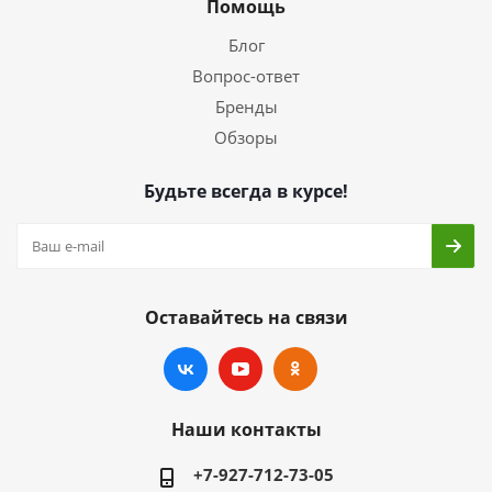
Помощь
Блог
Вопрос-ответ
Бренды
Обзоры
Будьте всегда в курсе!
Оставайтесь на связи
Наши контакты
+7-927-712-73-05