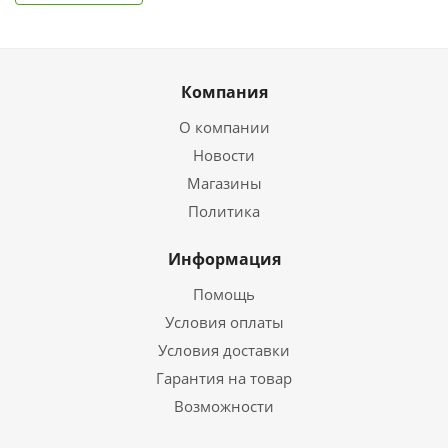
Компания
О компании
Новости
Магазины
Политика
Информация
Помощь
Условия оплаты
Условия доставки
Гарантия на товар
Возможности