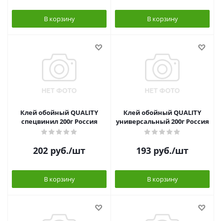
В корзину
В корзину
Клей обойный QUALITY
Клей обойный QUALITY
спецвинил 200г Россия
универсальный 200г Россия
202
руб.
/шт
193
руб.
/шт
В корзину
В корзину