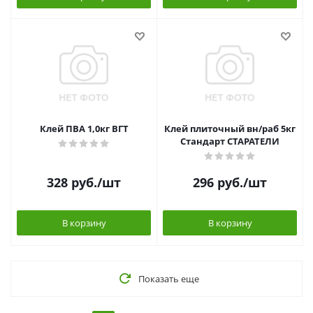
Клей ПВА 1,0кг ВГТ
Клей плиточный вн/раб 5кг
Стандарт СТАРАТЕЛИ
328
руб.
/шт
296
руб.
/шт
В корзину
В корзину
Показать еще