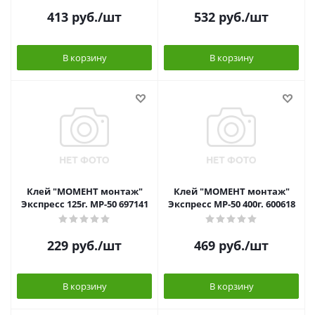
413
руб.
/шт
532
руб.
/шт
В корзину
В корзину
Клей "МОМЕНТ монтаж"
Клей "МОМЕНТ монтаж"
Экспресс 125г. МР-50 697141
Экспресс МР-50 400г. 600618
229
руб.
/шт
469
руб.
/шт
В корзину
В корзину