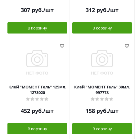
307
руб.
/шт
312
руб.
/шт
В корзину
В корзину
Клей "МОМЕНТ Гель" 125мл.
Клей "МОМЕНТ Гель" 30мл.
1273020
997778
452
руб.
/шт
158
руб.
/шт
В корзину
В корзину