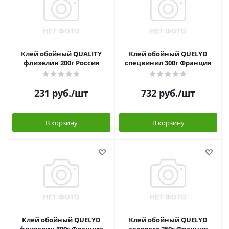
Клей обойный QUALITY
Клей обойный QUELYD
флизелин 200г Россия
спецвинил 300г Франция
231
руб.
/шт
732
руб.
/шт
В корзину
В корзину
Клей обойный QUELYD
Клей обойный QUELYD