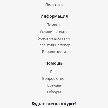
Политика
Информация
Помощь
Условия оплаты
Условия доставки
Гарантия на товар
Возможности
Помощь
Блог
Вопрос-ответ
Бренды
Обзоры
Будьте всегда в курсе!