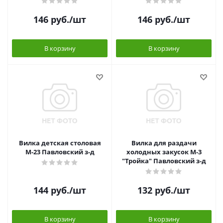
146
руб.
/шт
146
руб.
/шт
В корзину
В корзину
Вилка детская столовая
Вилка для раздачи
М-23 Павловский з-д
холодных закусок М-3
"Тройка" Павловский з-д
144
руб.
/шт
132
руб.
/шт
В корзину
В корзину