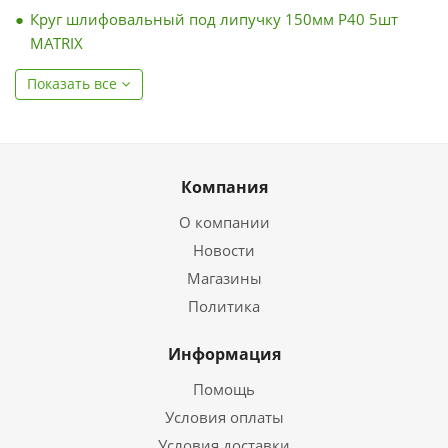
Круг шлифовальный под липучку 150мм Р40 5шт
MATRIX
Показать все
Компания
О компании
Новости
Магазины
Политика
Информация
Помощь
Условия оплаты
Условия доставки