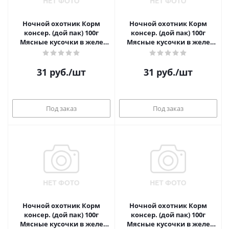
Ночной охотник Корм
Ночной охотник Корм
консер. (дой пак) 100г
консер. (дой пак) 100г
Мясные кусочки в желе
Мясные кусочки в желе
Говядина
курица
31
руб.
/шт
31
руб.
/шт
Под заказ
Под заказ
Ночной охотник Корм
Ночной охотник Корм
консер. (дой пак) 100г
консер. (дой пак) 100г
Мясные кусочки в желе
Мясные кусочки в желе