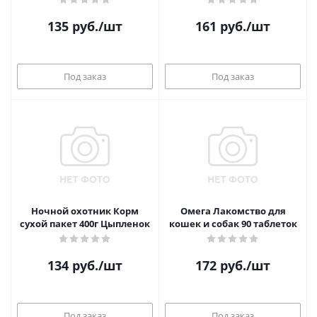
135
руб.
/шт
161
руб.
/шт
Под заказ
Под заказ
Ночной охотник Корм
Омега Лакомство для
сухой пакет 400г Цыпленок
кошек и собак 90 таблеток
134
руб.
/шт
172
руб.
/шт
Под заказ
Под заказ