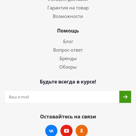
Гарантия на товар
Возможности
Помощь
Блог
Вопрос-ответ
Бренды
Обзоры
Будьте всегда в курсе!
Оставайтесь на связи