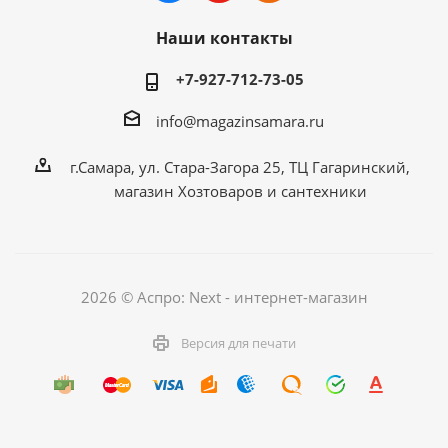
Наши контакты
+7-927-712-73-05
info@magazinsamara.ru
г.Самара, ул. Стара-Загора 25, ТЦ Гагаринский,
магазин Хозтоваров и сантехники
2026 © Аспро: Next - интернет-магазин
Версия для печати