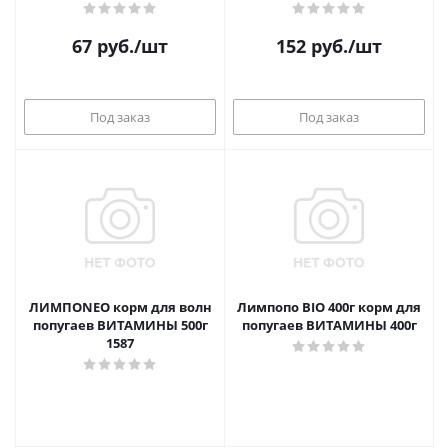
67
руб.
/шт
152
руб.
/шт
Под заказ
Под заказ
ЛИМПОNEO корм для волн
Лимпопо BIO 400г корм для
попугаев ВИТАМИНЫ 500г
попугаев ВИТАМИНЫ 400г
1587