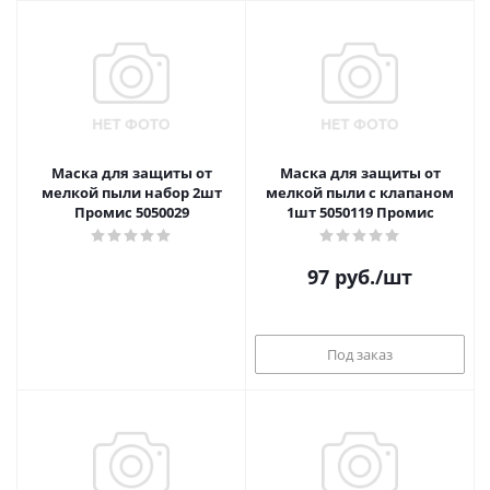
Маска для защиты от
Маска для защиты от
мелкой пыли набор 2шт
мелкой пыли с клапаном
Промис 5050029
1шт 5050119 Промис
97
руб.
/шт
Под заказ