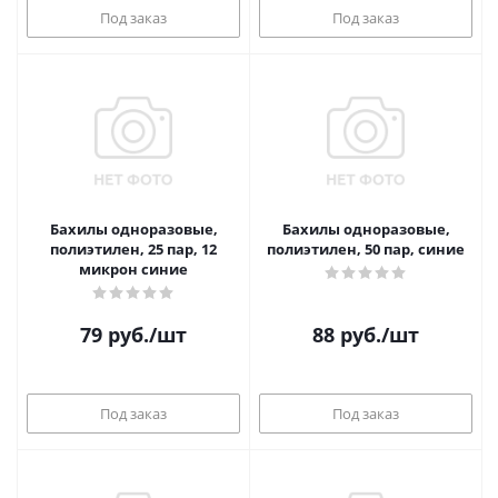
Под заказ
Под заказ
Бахилы одноразовые,
Бахилы одноразовые,
полиэтилен, 25 пар, 12
полиэтилен, 50 пар, синие
микрон синие
79
руб.
/шт
88
руб.
/шт
Под заказ
Под заказ