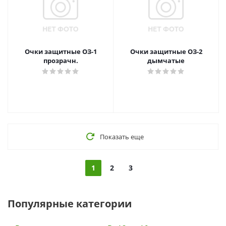
Очки защитные ОЗ-1
Очки защитные ОЗ-2
прозрачн.
дымчатые
Показать еще
1
2
3
Популярные категории