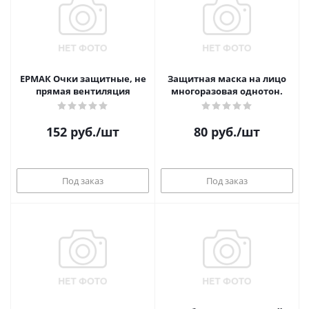
ЕРМАК Очки защитные, не
Защитная маска на лицо
прямая вентиляция
многоразовая однотон.
152
руб.
/шт
80
руб.
/шт
Под заказ
Под заказ