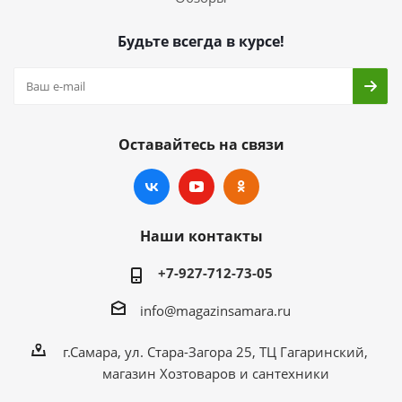
Будьте всегда в курсе!
Оставайтесь на связи
Наши контакты
+7-927-712-73-05
info@magazinsamara.ru
г.Самара, ул. Стара-Загора 25, ТЦ Гагаринский,
магазин Хозтоваров и сантехники