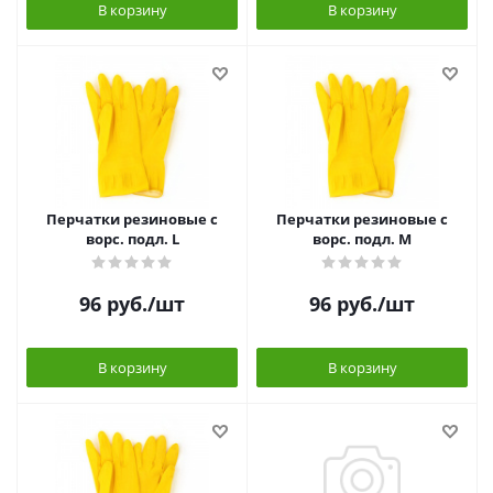
В корзину
В корзину
Перчатки резиновые с
Перчатки резиновые с
ворс. подл. L
ворс. подл. M
96
руб.
/шт
96
руб.
/шт
В корзину
В корзину