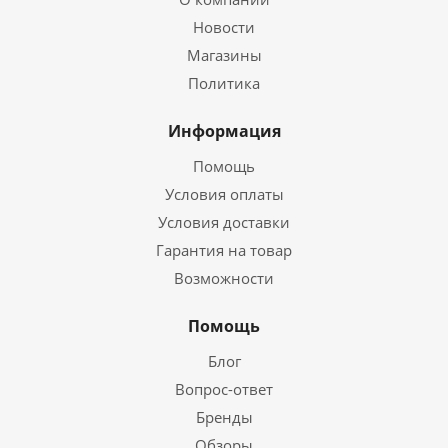
Новости
Магазины
Политика
Информация
Помощь
Условия оплаты
Условия доставки
Гарантия на товар
Возможности
Помощь
Блог
Вопрос-ответ
Бренды
Обзоры