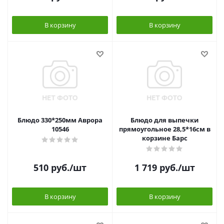
В корзину
В корзину
Блюдо 330*250мм Аврора
Блюдо для выпечки
10546
прямоугольное 28,5*16см в
корзине Барс
510
руб.
/шт
1 719
руб.
/шт
В корзину
В корзину