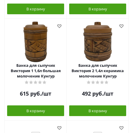
В корзину
В корзину
Банка для сыпучих
Банка для сыпучих
Виктория 1 1,6л большая
Виктория 2 1,4л керамика
молочение Кунгур
молочение Кунгур
615
руб.
/шт
492
руб.
/шт
В корзину
В корзину