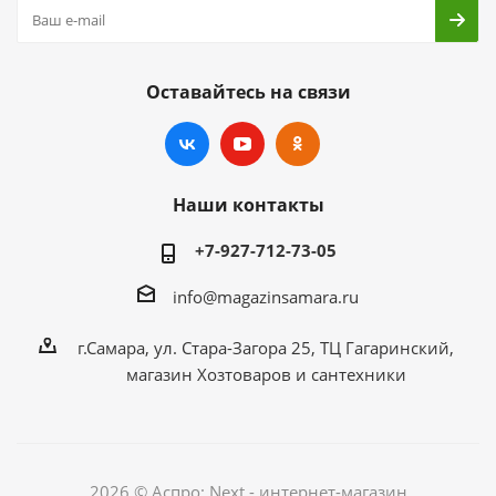
Оставайтесь на связи
Наши контакты
+7-927-712-73-05
info@magazinsamara.ru
г.Самара, ул. Стара-Загора 25, ТЦ Гагаринский,
магазин Хозтоваров и сантехники
2026 © Аспро: Next - интернет-магазин