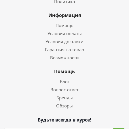
Политика
Информация
Помощь
Условия оплаты
Условия доставки
Гарантия на товар
Возможности
Помощь
Блог
Вопрос-ответ
Бренды
Обзоры
Будьте всегда в курсе!