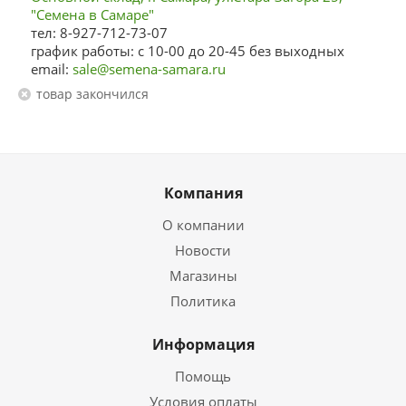
"Семена в Самаре"
тел: 8-927-712-73-07
график работы: с 10-00 до 20-45 без выходных
email:
sale@semena-samara.ru
Товар закончился
Компания
О компании
Новости
Магазины
Политика
Информация
Помощь
Условия оплаты