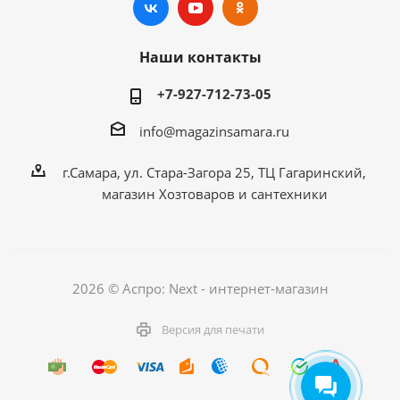
Наши контакты
+7-927-712-73-05
info@magazinsamara.ru
г.Самара, ул. Стара-Загора 25, ТЦ Гагаринский,
магазин Хозтоваров и сантехники
2026 © Аспро: Next - интернет-магазин
Версия для печати