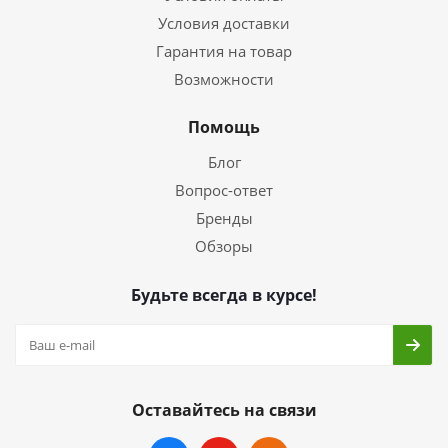
Условия доставки
Гарантия на товар
Возможности
Помощь
Блог
Вопрос-ответ
Бренды
Обзоры
Будьте всегда в курсе!
Оставайтесь на связи