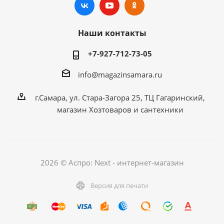
Наши контакты
+7-927-712-73-05
info@magazinsamara.ru
г.Самара, ул. Стара-Загора 25, ТЦ Гагаринский,
магазин Хозтоваров и сантехники
2026 © Аспро: Next - интернет-магазин
Версия для печати