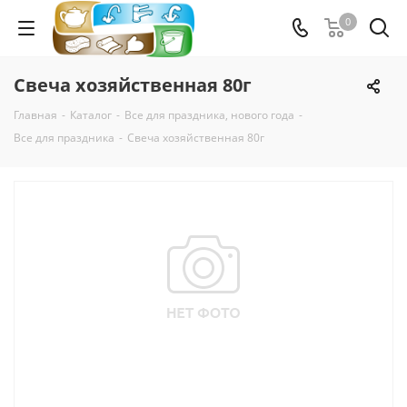
0
Свеча хозяйственная 80г
Главная
-
Каталог
-
Все для праздника, нового года
-
Все для праздника
-
Свеча хозяйственная 80г