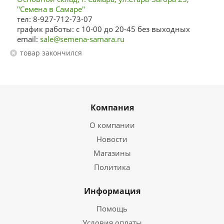
"Семена в Самаре"
тел: 8-927-712-73-07
график работы: с 10-00 до 20-45 без выходных
email:
sale@semena-samara.ru
Товар закончился
Компания
О компании
Новости
Магазины
Политика
Информация
Помощь
Условия оплаты