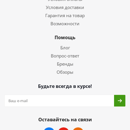
Условия доставки
Гарантия на товар
Возможности
Помощь
Блог
Вопрос-ответ
Бренды
Обзоры
Будьте всегда в курсе!
Оставайтесь на связи