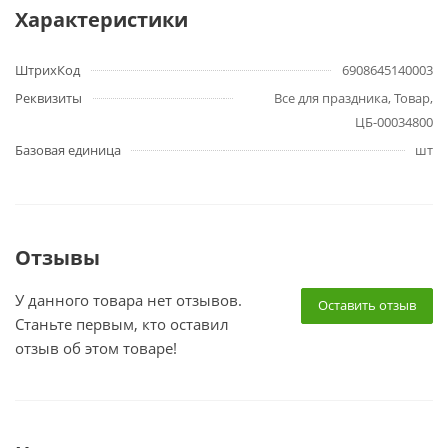
Характеристики
ШтрихКод
6908645140003
Реквизиты
Все для праздника, Товар,
ЦБ-00034800
Базовая единица
шт
Отзывы
У данного товара нет отзывов.
Оставить отзыв
Станьте первым, кто оставил
отзыв об этом товаре!