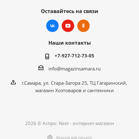
Оставайтесь на связи
Наши контакты
+7-927-712-73-05
info@magazinsamara.ru
г.Самара, ул. Стара-Загора 25, ТЦ Гагаринский,
магазин Хозтоваров и сантехники
2026 © Аспро: Next - интернет-магазин
Версия для печати