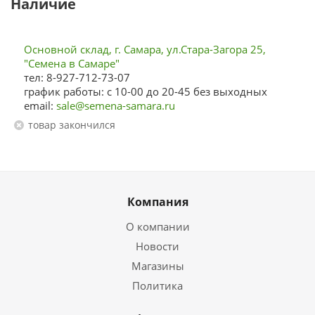
Наличие
Основной склад, г. Самара, ул.Стара-Загора 25,
"Семена в Самаре"
тел: 8-927-712-73-07
график работы: с 10-00 до 20-45 без выходных
email:
sale@semena-samara.ru
Товар закончился
Компания
О компании
Новости
Магазины
Политика