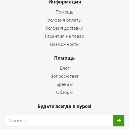
Информация
Помощь
Условия оплаты
Условия доставки
Гарантия на товар
Возможности
Помощь
Блог
Вопрос-ответ
Бренды
Обзоры
Будьте всегда в курсе!