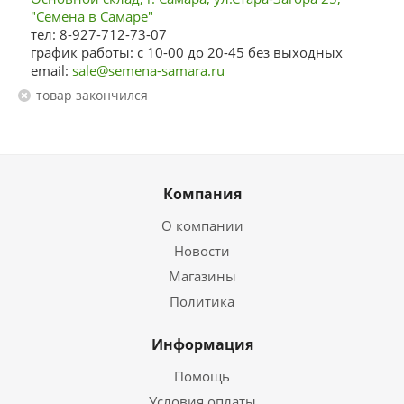
"Семена в Самаре"
тел: 8-927-712-73-07
график работы: с 10-00 до 20-45 без выходных
email:
sale@semena-samara.ru
Товар закончился
Компания
О компании
Новости
Магазины
Политика
Информация
Помощь
Условия оплаты