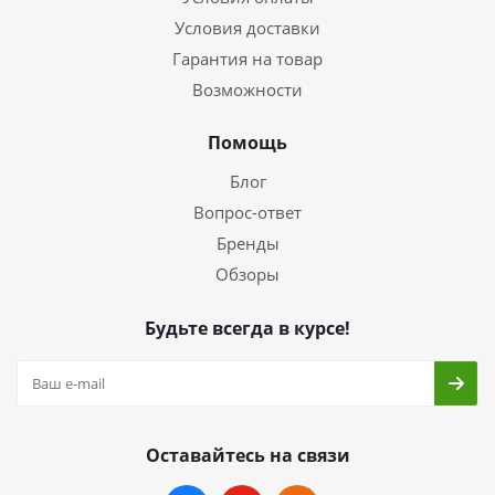
Условия доставки
Гарантия на товар
Возможности
Помощь
Блог
Вопрос-ответ
Бренды
Обзоры
Будьте всегда в курсе!
Оставайтесь на связи