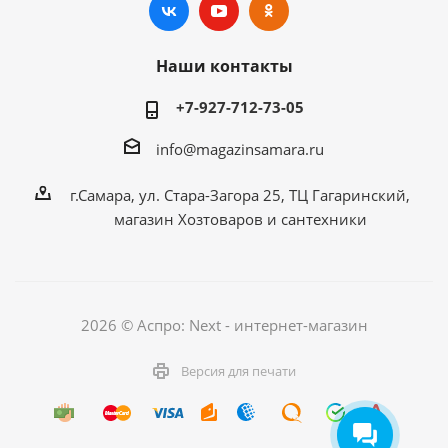
Наши контакты
+7-927-712-73-05
info@magazinsamara.ru
г.Самара, ул. Стара-Загора 25, ТЦ Гагаринский,
магазин Хозтоваров и сантехники
2026 © Аспро: Next - интернет-магазин
Версия для печати