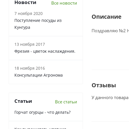
Новости
Все новости
7 ноября 2020
Описание
Поступление посуды из
Кунгура
Поздравляю №2 Н
13 ноября 2017
Фрезия - цветок наслаждения.
18 ноября 2016
Консультации Агронома
Отзывы
У данного товара
Статьи
Все статьи
Горчат огурцы - что делать?