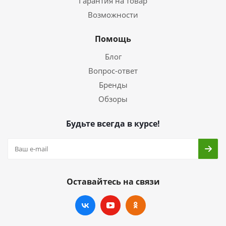
Гарантия на товар
Возможности
Помощь
Блог
Вопрос-ответ
Бренды
Обзоры
Будьте всегда в курсе!
Оставайтесь на связи