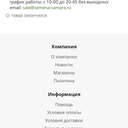
график работы: с 10-00 до 20-45 без выходных
email:
sale@semena-samara.ru
Товар закончился
Компания
О компании
Новости
Магазины
Политика
Информация
Помощь
Условия оплаты
Условия доставки