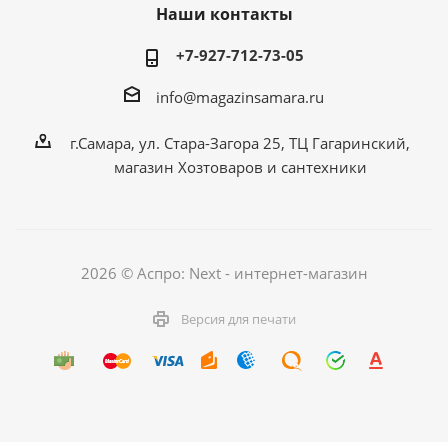
Наши контакты
+7-927-712-73-05
info@magazinsamara.ru
г.Самара, ул. Стара-Загора 25, ТЦ Гагаринский,
магазин Хозтоваров и сантехники
2026 © Аспро: Next - интернет-магазин
Версия для печати