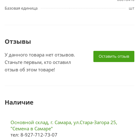
Базовая единица
шт
Отзывы
У данного товара нет отзывов.
Оставить отзыв
Станьте первым, кто оставил
отзыв об этом товаре!
Наличие
Основной склад, г. Самара, ул.Стара-Загора 25,
"Семена в Самаре"
тел: 8-927-712-73-07