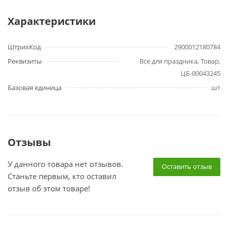
Характеристики
ШтрихКод
2900012180784
Реквизиты
Все для праздника, Товар,
ЦБ-00043245
Базовая единица
шт
Отзывы
У данного товара нет отзывов.
Оставить отзыв
Станьте первым, кто оставил
отзыв об этом товаре!