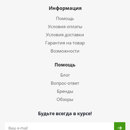
Информация
Помощь
Условия оплаты
Условия доставки
Гарантия на товар
Возможности
Помощь
Блог
Вопрос-ответ
Бренды
Обзоры
Будьте всегда в курсе!