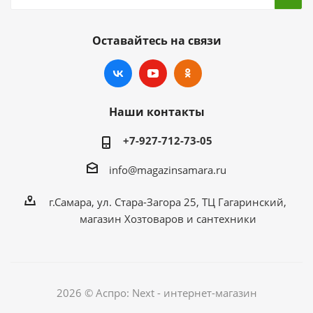
Оставайтесь на связи
Наши контакты
+7-927-712-73-05
info@magazinsamara.ru
г.Самара, ул. Стара-Загора 25, ТЦ Гагаринский,
магазин Хозтоваров и сантехники
2026 © Аспро: Next - интернет-магазин