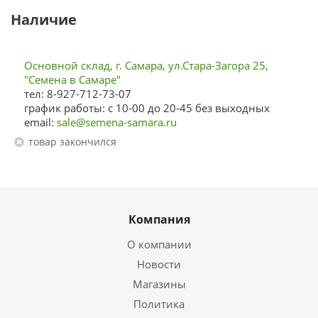
Наличие
Основной склад, г. Самара, ул.Стара-Загора 25,
"Семена в Самаре"
тел: 8-927-712-73-07
график работы: с 10-00 до 20-45 без выходных
email:
sale@semena-samara.ru
Товар закончился
Компания
О компании
Новости
Магазины
Политика