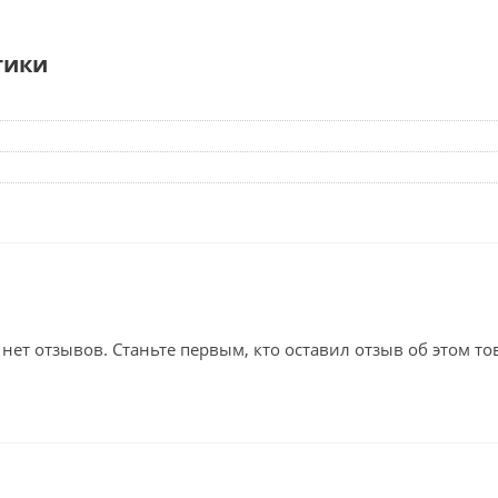
тики
 нет отзывов. Станьте первым, кто оставил отзыв об этом то