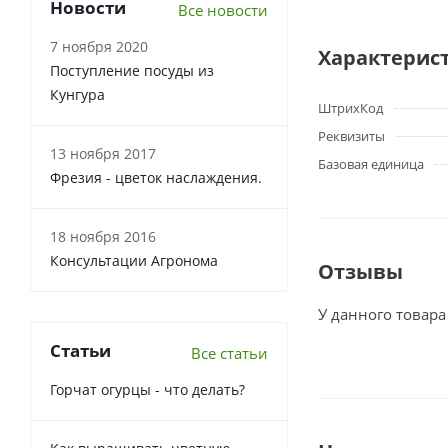
Новости
Все новости
7 ноября 2020
Характерис
Поступление посуды из
Кунгура
ШтрихКод
Реквизиты
13 ноября 2017
Базовая единица
Фрезия - цветок наслаждения.
18 ноября 2016
Консультации Агронома
Отзывы
У данного товара
Статьи
Все статьи
Горчат огурцы - что делать?