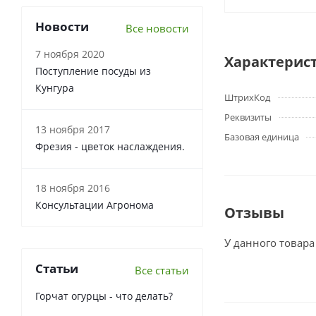
Новости
Все новости
7 ноября 2020
Характерис
Поступление посуды из
Кунгура
ШтрихКод
Реквизиты
13 ноября 2017
Базовая единица
Фрезия - цветок наслаждения.
18 ноября 2016
Консультации Агронома
Отзывы
У данного товара
Статьи
Все статьи
Горчат огурцы - что делать?