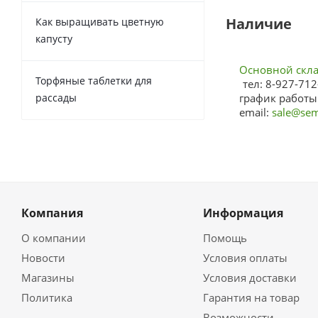
Наличие
Как выращивать цветную
капусту
Основной склад
Торфяные таблетки для
тел: 8-927-712
рассады
график работы:
email:
sale@sem
Компания
Информация
О компании
Помощь
Новости
Условия оплаты
Магазины
Условия доставки
Политика
Гарантия на товар
Возможности