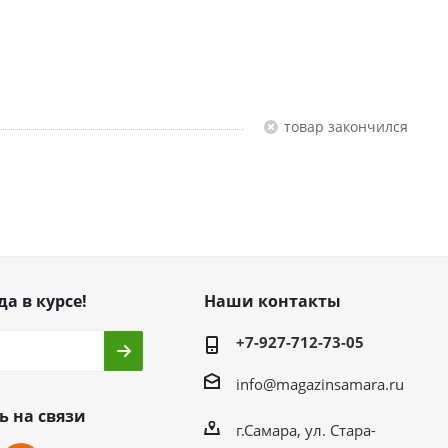
Товар закончился
да в курсе!
Наши контакты
+7-927-712-73-05
info@magazinsamara.ru
ь на связи
г.Самара, ул. Стара-