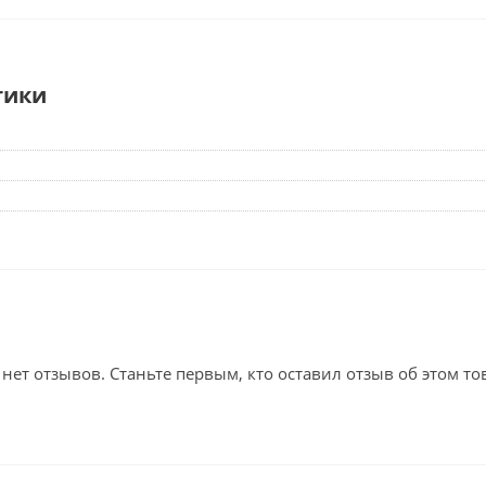
тики
 нет отзывов. Станьте первым, кто оставил отзыв об этом то