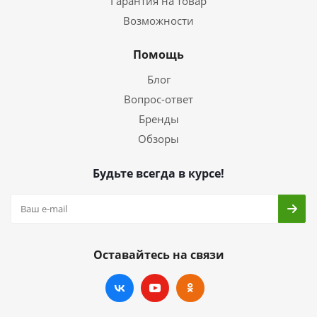
Гарантия на товар
Возможности
Помощь
Блог
Вопрос-ответ
Бренды
Обзоры
Будьте всегда в курсе!
Оставайтесь на связи