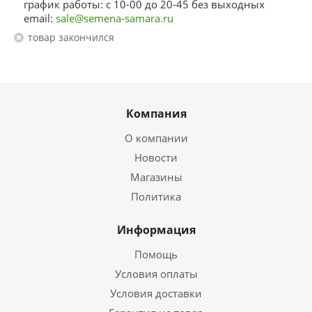
график работы: с 10-00 до 20-45 без выходных
email:
sale@semena-samara.ru
Товар закончился
Компания
О компании
Новости
Магазины
Политика
Информация
Помощь
Условия оплаты
Условия доставки