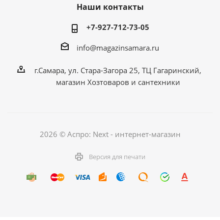
Наши контакты
+7-927-712-73-05
info@magazinsamara.ru
г.Самара, ул. Стара-Загора 25, ТЦ Гагаринский,
магазин Хозтоваров и сантехники
2026 © Аспро: Next - интернет-магазин
Версия для печати