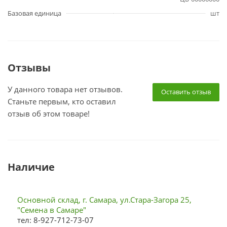
Базовая единица
шт
Отзывы
У данного товара нет отзывов.
Оставить отзыв
Станьте первым, кто оставил
отзыв об этом товаре!
Наличие
Основной склад, г. Самара, ул.Стара-Загора 25,
"Семена в Самаре"
тел: 8-927-712-73-07