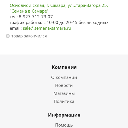
Основной склад, г. Самара, ул.Стара-Загора 25,
"Семена в Самаре"
тел: 8-927-712-73-07
график работы: с 10-00 до 20-45 без выходных
email:
sale@semena-samara.ru
Товар закончился
Компания
О компании
Новости
Магазины
Политика
Информация
Помощь