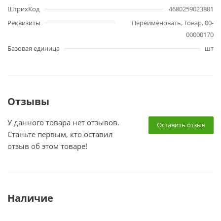
ШтрихКод
4680259023881
Реквизиты
Переименовать, Товар, 00-
00000170
Базовая единица
шт
Отзывы
У данного товара нет отзывов.
Оставить отзыв
Станьте первым, кто оставил
отзыв об этом товаре!
Наличие