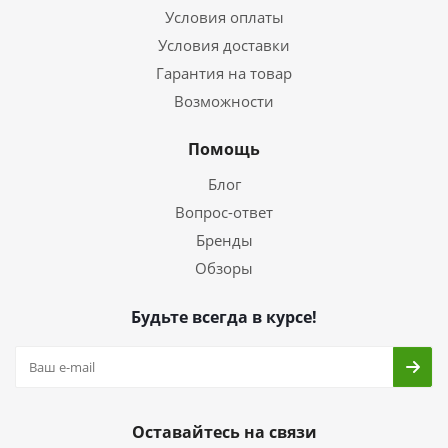
Условия оплаты
Условия доставки
Гарантия на товар
Возможности
Помощь
Блог
Вопрос-ответ
Бренды
Обзоры
Будьте всегда в курсе!
Оставайтесь на связи