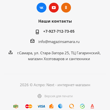
Наши контакты
+7-927-712-73-05
info@magazinsamara.ru
г.Самара, ул. Стара-Загора 25, ТЦ Гагаринский,
магазин Хозтоваров и сантехники
2026 © Аспро: Next - интернет-магазин
Версия для печати