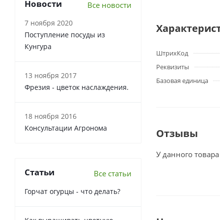
Новости
Все новости
7 ноября 2020
Характерис
Поступление посуды из
Кунгура
ШтрихКод
Реквизиты
13 ноября 2017
Базовая единица
Фрезия - цветок наслаждения.
18 ноября 2016
Консультации Агронома
Отзывы
У данного товара
Статьи
Все статьи
Горчат огурцы - что делать?