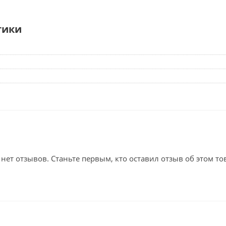
тики
 нет отзывов. Станьте первым, кто оставил отзыв об этом то