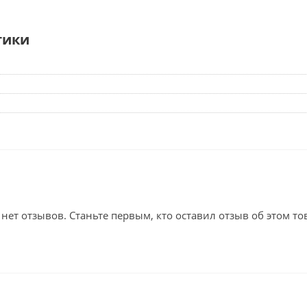
тики
 нет отзывов. Станьте первым, кто оставил отзыв об этом то