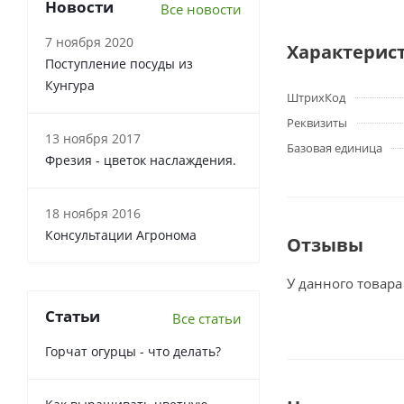
Новости
Все новости
7 ноября 2020
Характерис
Поступление посуды из
Кунгура
ШтрихКод
Реквизиты
13 ноября 2017
Базовая единица
Фрезия - цветок наслаждения.
18 ноября 2016
Консультации Агронома
Отзывы
У данного товара
Статьи
Все статьи
Горчат огурцы - что делать?