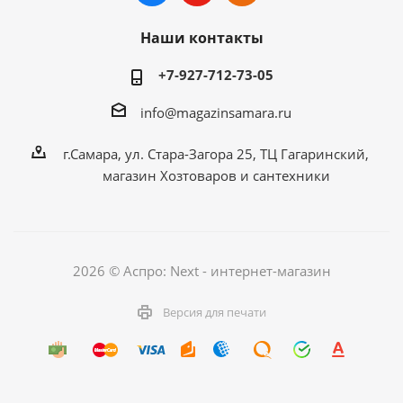
Наши контакты
+7-927-712-73-05
info@magazinsamara.ru
г.Самара, ул. Стара-Загора 25, ТЦ Гагаринский,
магазин Хозтоваров и сантехники
2026 © Аспро: Next - интернет-магазин
Версия для печати