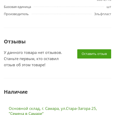
Базовая единица
шт
Производитель
Эльфпласт
Отзывы
У данного товара нет отзывов.
Оставить отзыв
Станьте первым, кто оставил
отзыв об этом товаре!
Наличие
Основной склад, г. Самара, ул.Стара-Загора 25,
"Семена в Самаре"