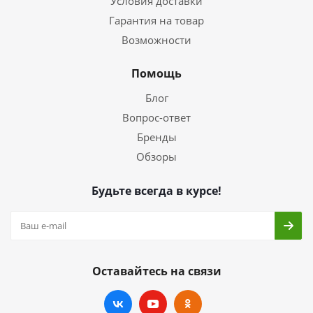
Условия доставки
Гарантия на товар
Возможности
Помощь
Блог
Вопрос-ответ
Бренды
Обзоры
Будьте всегда в курсе!
Оставайтесь на связи