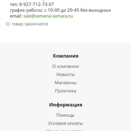
тел: 8-927-712-73-07
график работы: с 10-00 до 20-45 без выходных
email:
sale@semena-samara.ru
Товар закончился
Компания
О компании
Новости
Магазины
Политика
Информация
Помощь
Условия оплаты