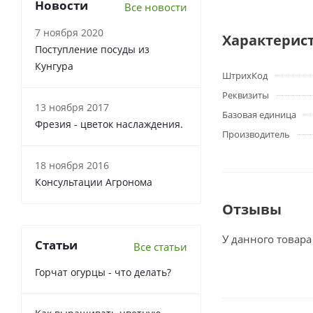
Новости
Все новости
7 ноября 2020
Характерис
Поступление посуды из
Кунгура
ШтрихКод
Реквизиты
13 ноября 2017
Базовая единица
Фрезия - цветок наслаждения.
Производитель
18 ноября 2016
Консультации Агронома
Отзывы
У данного товара
Статьи
Все статьи
Горчат огурцы - что делать?