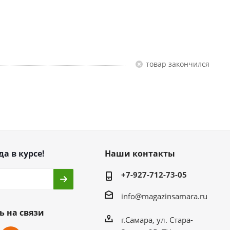
Товар закончился
да в курсе!
Наши контакты
+7-927-712-73-05
info@magazinsamara.ru
ь на связи
г.Самара, ул. Стара-