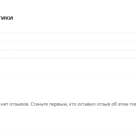
тики
 нет отзывов. Станьте первым, кто оставил отзыв об этом то