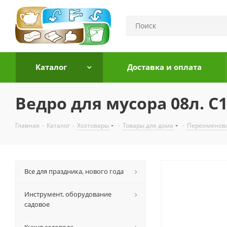
Каталог
Доставка и оплата
Ведро для мусора 08л. С
Главная
-
Каталог
-
Хозтовары
-
Товары для дома
-
Переименов
Все для праздника, нового года
Инструмент, оборудование
садовое