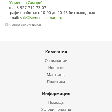
"Семена в Самаре"
тел: 8-927-712-73-07
график работы: с 10-00 до 20-45 без выходных
email:
sale@semena-samara.ru
Товар закончился
Компания
О компании
Новости
Магазины
Политика
Информация
Помощь
Условия оплаты