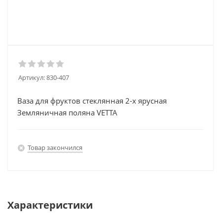
Артикул:
830-407
Ваза для фруктов стеклянная 2-х ярусная
Земляничная поляна VETTA
Товар закончился
Характеристики