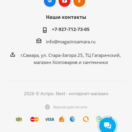
Наши контакты
+7-927-712-73-05
info@magazinsamara.ru
г.Самара, ул. Стара-Загора 25, ТЦ Гагаринский,
магазин Хозтоваров и сантехники
2026 © Аспро: Next - интернет-магазин
Версия для печати