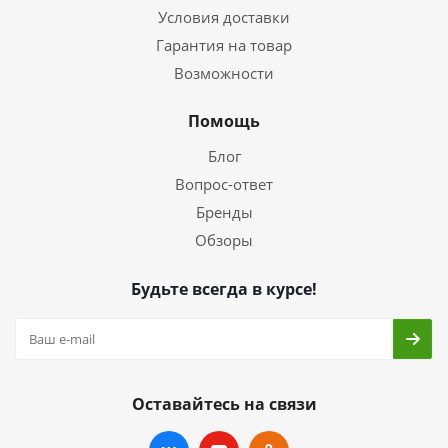
Условия доставки
Гарантия на товар
Возможности
Помощь
Блог
Вопрос-ответ
Бренды
Обзоры
Будьте всегда в курсе!
Оставайтесь на связи