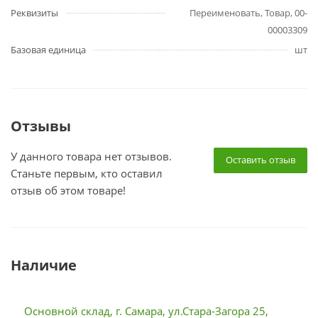
Реквизиты
Переименовать, Товар, 00-
00003309
Базовая единица
шт
Отзывы
У данного товара нет отзывов.
Оставить отзыв
Станьте первым, кто оставил
отзыв об этом товаре!
Наличие
Основной склад, г. Самара, ул.Стара-Загора 25,