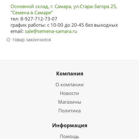
Основной склад, г. Самара, ул.Стара-Загора 25,
"Семена в Самаре"
тел: 8-927-712-73-07
график работы: с 10-00 до 20-45 без выходных
email:
sale@semena-samara.ru
Товар закончился
Компания
О компании
Новости
Магазины
Политика
Информация
Помощь