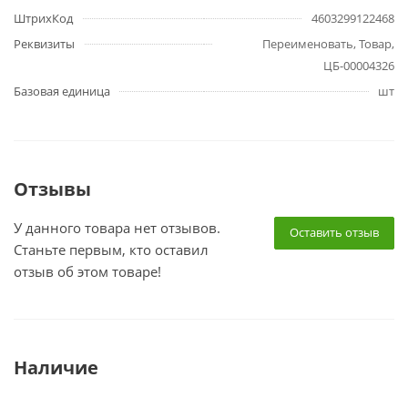
ШтрихКод
4603299122468
Реквизиты
Переименовать, Товар,
ЦБ-00004326
Базовая единица
шт
Отзывы
У данного товара нет отзывов.
Оставить отзыв
Станьте первым, кто оставил
отзыв об этом товаре!
Наличие