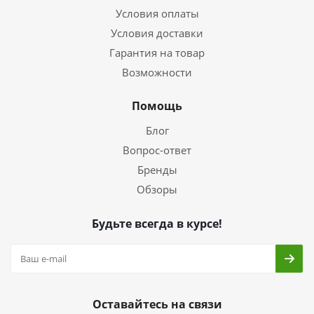
Условия оплаты
Условия доставки
Гарантия на товар
Возможности
Помощь
Блог
Вопрос-ответ
Бренды
Обзоры
Будьте всегда в курсе!
Оставайтесь на связи