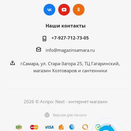
Наши контакты
+7-927-712-73-05
info@magazinsamara.ru
г.Самара, ул. Стара-Загора 25, ТЦ Гагаринский,
магазин Хозтоваров и сантехники
2026 © Аспро: Next - интернет-магазин
Версия для печати