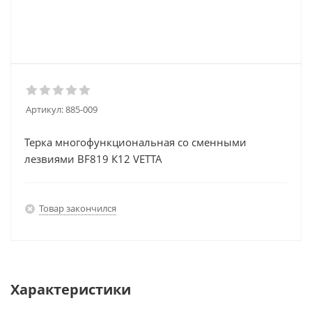
Артикул:
885-009
Терка многофункциональная со сменными
лезвиями BF819 К12 VETTA
Товар закончился
Характеристики