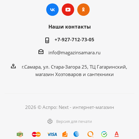
Наши контакты
+7-927-712-73-05
info@magazinsamara.ru
г.Самара, ул. Стара-Загора 25, ТЦ Гагаринский,
магазин Хозтоваров и сантехники
2026 © Аспро: Next - интернет-магазин
Версия для печати