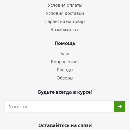
Условия оплаты
Условия доставки
Гарантия на товар
Возможности
Помощь
Блог
Вопрос-ответ
Бренды
Обзоры
Будьте всегда в курсе!
Оставайтесь на связи