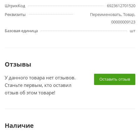
ШтрихКод
6923612701520
Реквизиты
Переименовать, Товар,
00000009123
Базовая единица
шт
Отзывы
У данного товара нет отзывов.
Оставить отзыв
Станьте первым, кто оставил
отзыв об этом товаре!
Наличие