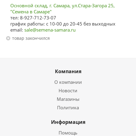
Основной склад, г. Самара, ул.Стара-Загора 25,
"Семена в Самаре"
тел: 8-927-712-73-07
график работы: с 10-00 до 20-45 без выходных
email:
sale@semena-samara.ru
Товар закончился
Компания
О компании
Новости
Магазины
Политика
Информация
Помощь