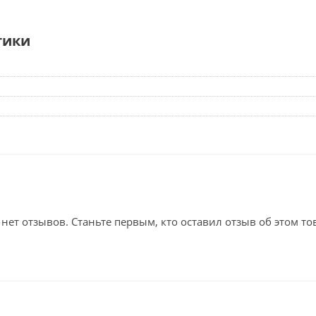
тики
 нет отзывов. Станьте первым, кто оставил отзыв об этом то