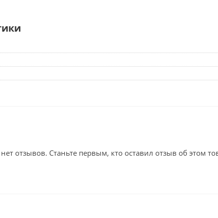
тики
 нет отзывов. Станьте первым, кто оставил отзыв об этом то