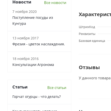
Новости
Все новости
7 ноября 2020
Характерис
Поступление посуды из
Кунгура
ШтрихКод
Реквизиты
13 ноября 2017
Базовая единица
Фрезия - цветок наслаждения.
18 ноября 2016
Консультации Агронома
Отзывы
У данного товара
Статьи
Все статьи
Горчат огурцы - что делать?