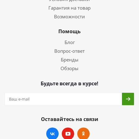
Гарантия на товар
Возможности
Помощь
Блог
Вопрос-ответ
Бренды
Обзоры
Будьте всегда в курсе!
Оставайтесь на связи