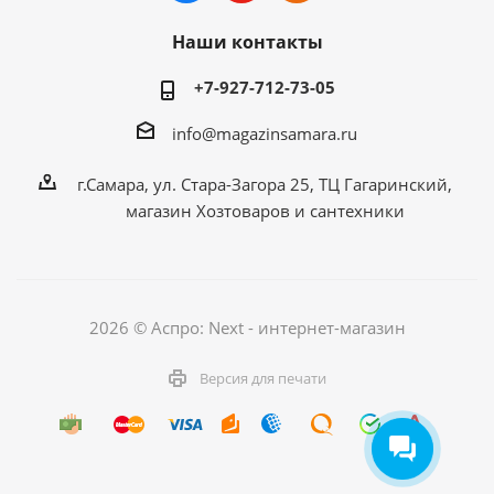
Наши контакты
+7-927-712-73-05
info@magazinsamara.ru
г.Самара, ул. Стара-Загора 25, ТЦ Гагаринский,
магазин Хозтоваров и сантехники
2026 © Аспро: Next - интернет-магазин
Версия для печати