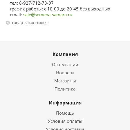
тел: 8-927-712-73-07
график работы: с 10-00 до 20-45 без выходных
email:
sale@semena-samara.ru
Товар закончился
Компания
О компании
Новости
Магазины
Политика
Информация
Помощь
Условия оплаты
Условия доставки