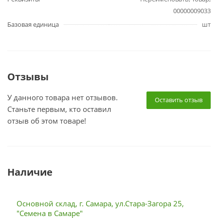
00000009033
Базовая единица
шт
Отзывы
У данного товара нет отзывов.
Оставить отзыв
Станьте первым, кто оставил
отзыв об этом товаре!
Наличие
Основной склад, г. Самара, ул.Стара-Загора 25,
"Семена в Самаре"