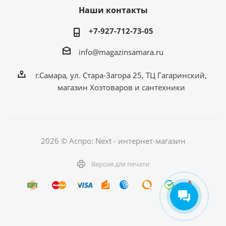
Наши контакты
+7-927-712-73-05
info@magazinsamara.ru
г.Самара, ул. Стара-Загора 25, ТЦ Гагаринский,
магазин Хозтоваров и сантехники
2026 © Аспро: Next - интернет-магазин
Версия для печати