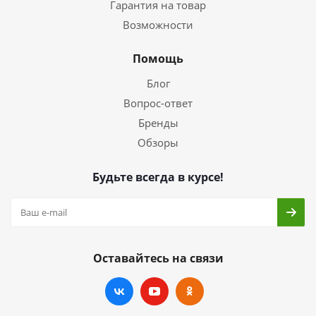
Гарантия на товар
Возможности
Помощь
Блог
Вопрос-ответ
Бренды
Обзоры
Будьте всегда в курсе!
Оставайтесь на связи