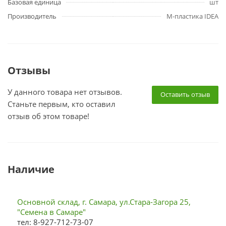
Базовая единица
шт
Производитель
М-пластика IDEA
Отзывы
У данного товара нет отзывов.
Оставить отзыв
Станьте первым, кто оставил
отзыв об этом товаре!
Наличие
Основной склад, г. Самара, ул.Стара-Загора 25,
"Семена в Самаре"
тел: 8-927-712-73-07