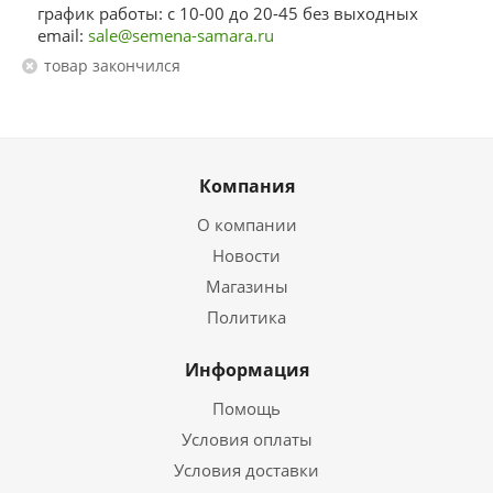
график работы: с 10-00 до 20-45 без выходных
email:
sale@semena-samara.ru
Товар закончился
Компания
О компании
Новости
Магазины
Политика
Информация
Помощь
Условия оплаты
Условия доставки