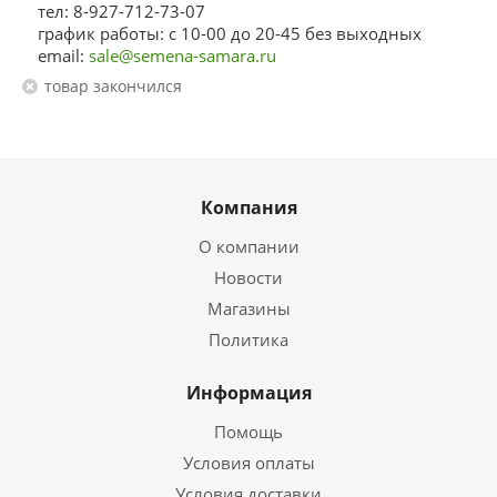
тел: 8-927-712-73-07
график работы: с 10-00 до 20-45 без выходных
email:
sale@semena-samara.ru
Товар закончился
Компания
О компании
Новости
Магазины
Политика
Информация
Помощь
Условия оплаты
Условия доставки