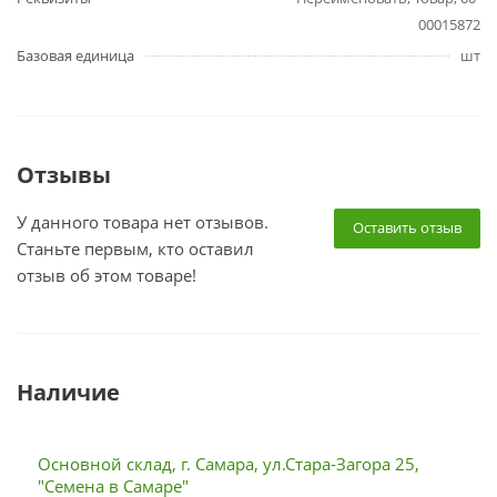
00015872
Базовая единица
шт
Отзывы
У данного товара нет отзывов.
Оставить отзыв
Станьте первым, кто оставил
отзыв об этом товаре!
Наличие
Основной склад, г. Самара, ул.Стара-Загора 25,
"Семена в Самаре"