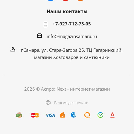
Наши контакты
+7-927-712-73-05
info@magazinsamara.ru
г.Самара, ул. Стара-Загора 25, ТЦ Гагаринский,
магазин Хозтоваров и сантехники
2026 © Аспро: Next - интернет-магазин
Версия для печати