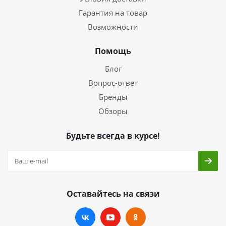
Гарантия на товар
Возможности
Помощь
Блог
Вопрос-ответ
Бренды
Обзоры
Будьте всегда в курсе!
Оставайтесь на связи