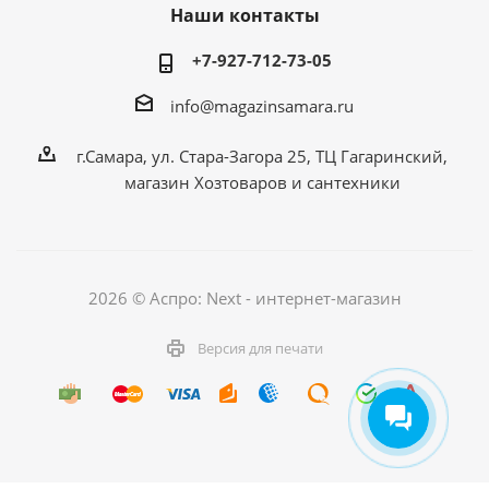
Наши контакты
+7-927-712-73-05
info@magazinsamara.ru
г.Самара, ул. Стара-Загора 25, ТЦ Гагаринский,
магазин Хозтоваров и сантехники
2026 © Аспро: Next - интернет-магазин
Версия для печати