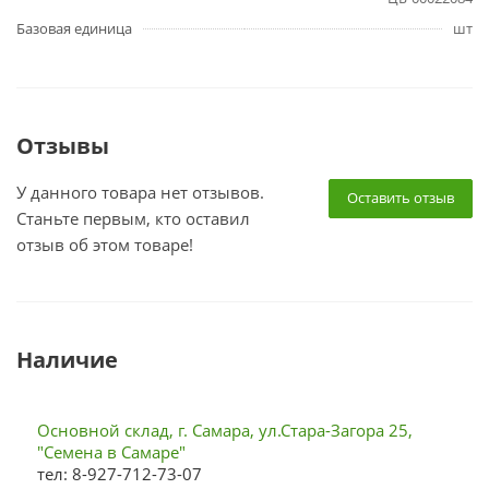
Базовая единица
шт
Отзывы
У данного товара нет отзывов.
Оставить отзыв
Станьте первым, кто оставил
отзыв об этом товаре!
Наличие
Основной склад, г. Самара, ул.Стара-Загора 25,
"Семена в Самаре"
тел: 8-927-712-73-07