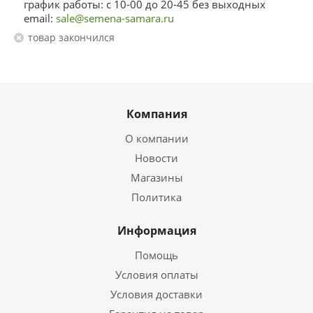
график работы: с 10-00 до 20-45 без выходных
email:
sale@semena-samara.ru
Товар закончился
Компания
О компании
Новости
Магазины
Политика
Информация
Помощь
Условия оплаты
Условия доставки