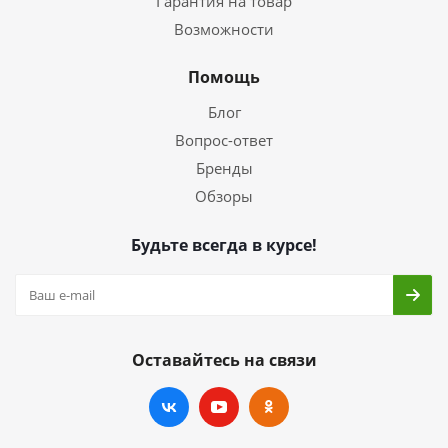
Гарантия на товар
Возможности
Помощь
Блог
Вопрос-ответ
Бренды
Обзоры
Будьте всегда в курсе!
Оставайтесь на связи