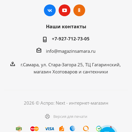
Наши контакты
+7-927-712-73-05
info@magazinsamara.ru
г.Самара, ул. Стара-Загора 25, ТЦ Гагаринский,
магазин Хозтоваров и сантехники
2026 © Аспро: Next - интернет-магазин
Версия для печати