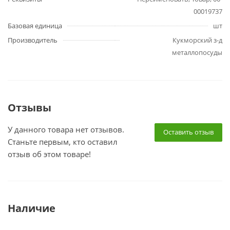
00019737
Базовая единица
шт
Производитель
Кукморский з-д
металлопосуды
Отзывы
У данного товара нет отзывов.
Оставить отзыв
Станьте первым, кто оставил
отзыв об этом товаре!
Наличие