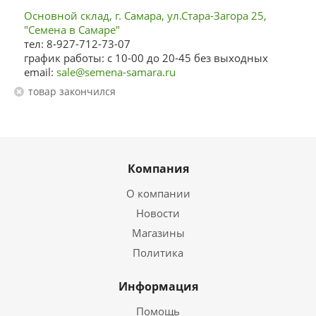
Основной склад, г. Самара, ул.Стара-Загора 25,
"Семена в Самаре"
тел: 8-927-712-73-07
график работы: с 10-00 до 20-45 без выходных
email:
sale@semena-samara.ru
Товар закончился
Компания
О компании
Новости
Магазины
Политика
Информация
Помощь