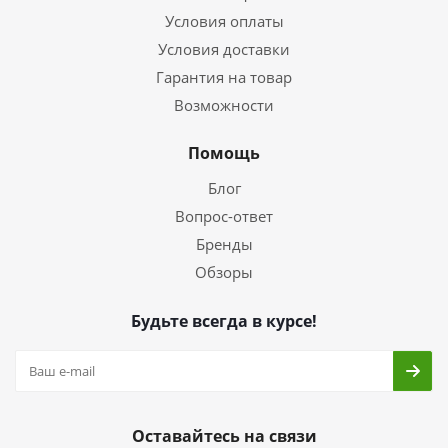
Условия оплаты
Условия доставки
Гарантия на товар
Возможности
Помощь
Блог
Вопрос-ответ
Бренды
Обзоры
Будьте всегда в курсе!
Оставайтесь на связи