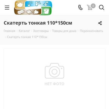
0
Скатерть тонкая 110*150см
Главная
-
Каталог
-
Хозтовары
-
Товары для дома
-
Переименовать
-
Скатерть тонкая 110*150см