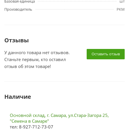
Базовая единица
шт
Производитель
РКМ
Отзывы
У данного товара нет отзывов.
Оставить отзыв
Станьте первым, кто оставил
отзыв об этом товаре!
Наличие
Основной склад, г. Самара, ул.Стара-Загора 25,
"Семена в Самаре"
тел: 8-927-712-73-07