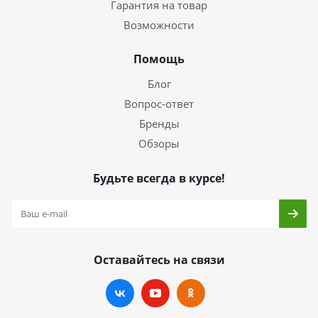
Гарантия на товар
Возможности
Помощь
Блог
Вопрос-ответ
Бренды
Обзоры
Будьте всегда в курсе!
Оставайтесь на связи