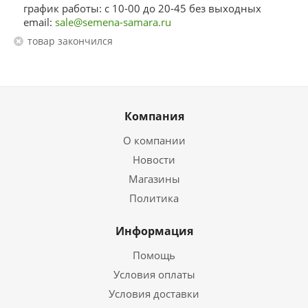
график работы: с 10-00 до 20-45 без выходных
email:
sale@semena-samara.ru
Товар закончился
Компания
О компании
Новости
Магазины
Политика
Информация
Помощь
Условия оплаты
Условия доставки