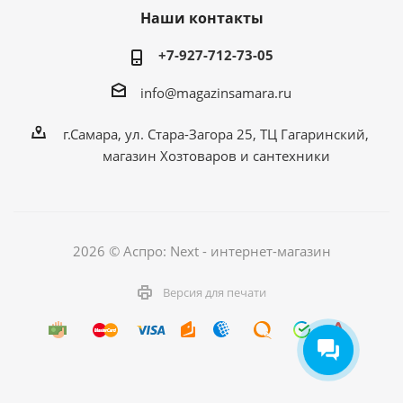
Наши контакты
+7-927-712-73-05
info@magazinsamara.ru
г.Самара, ул. Стара-Загора 25, ТЦ Гагаринский,
магазин Хозтоваров и сантехники
2026 © Аспро: Next - интернет-магазин
Версия для печати