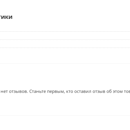
тики
 нет отзывов. Станьте первым, кто оставил отзыв об этом то