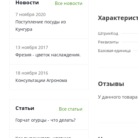
Новости
Все новости
7 ноября 2020
Характерис
Поступление посуды из
Кунгура
ШтрихКод
Реквизиты
13 ноября 2017
Базовая единица
Фрезия - цветок наслаждения.
18 ноября 2016
Консультации Агронома
Отзывы
У данного товара
Статьи
Все статьи
Горчат огурцы - что делать?