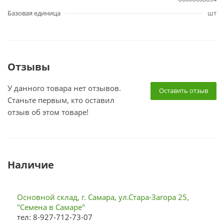
Базовая единица
шт
Отзывы
У данного товара нет отзывов.
Оставить отзыв
Станьте первым, кто оставил
отзыв об этом товаре!
Наличие
Основной склад, г. Самара, ул.Стара-Загора 25,
"Семена в Самаре"
тел: 8-927-712-73-07