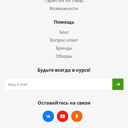
Гарантия на товар
Возможности
Помощь
Блог
Вопрос-ответ
Бренды
Обзоры
Будьте всегда в курсе!
Оставайтесь на связи