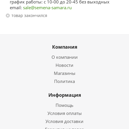
график работы: с 10-00 до 20-45 без выходных
email:
sale@semena-samara.ru
Товар закончился
Компания
О компании
Новости
Магазины
Политика
Информация
Помощь
Условия оплаты
Условия доставки