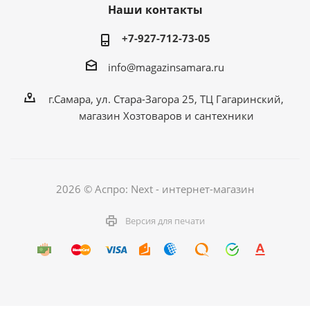
Наши контакты
+7-927-712-73-05
info@magazinsamara.ru
г.Самара, ул. Стара-Загора 25, ТЦ Гагаринский,
магазин Хозтоваров и сантехники
2026 © Аспро: Next - интернет-магазин
Версия для печати