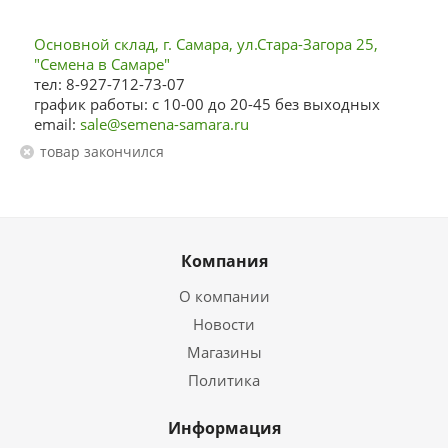
Основной склад, г. Самара, ул.Стара-Загора 25,
"Семена в Самаре"
тел: 8-927-712-73-07
график работы: с 10-00 до 20-45 без выходных
email:
sale@semena-samara.ru
Товар закончился
Компания
О компании
Новости
Магазины
Политика
Информация