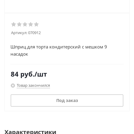
Артикул:
070912
Шприц для торта кондитерский с мешком 9
насадок
84
руб.
/шт
Товар закончился
Под заказ
Характеристики