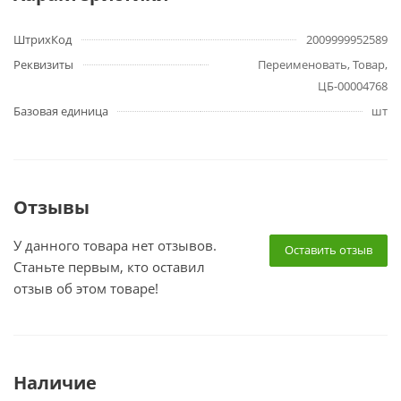
ШтрихКод
2009999952589
Реквизиты
Переименовать, Товар,
ЦБ-00004768
Базовая единица
шт
Отзывы
У данного товара нет отзывов.
Оставить отзыв
Станьте первым, кто оставил
отзыв об этом товаре!
Наличие