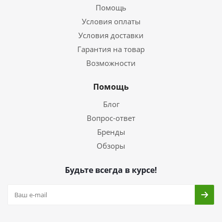
Помощь
Условия оплаты
Условия доставки
Гарантия на товар
Возможности
Помощь
Блог
Вопрос-ответ
Бренды
Обзоры
Будьте всегда в курсе!