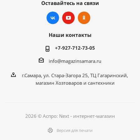
Оставайтесь на связи
Наши контакты
+7-927-712-73-05
info@magazinsamara.ru
г.Самара, ул. Стара-Загора 25, ТЦ Гагаринский,
магазин Хозтоваров и сантехники
2026 © Аспро: Next - интернет-магазин
Версия для печати