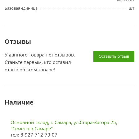
Базовая единица
шт
Отзывы
У данного товара нет отзывов.
Оставить отзыв
Станьте первым, кто оставил
отзыв об этом товаре!
Наличие
Основной склад, г. Самара, ул.Стара-Загора 25,
"Семена в Самаре"
тел: 8-927-712-73-07