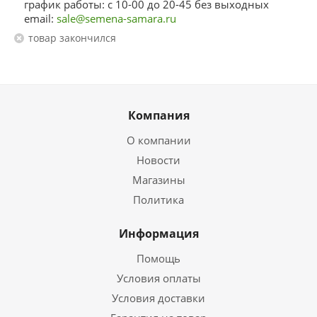
график работы: с 10-00 до 20-45 без выходных
email:
sale@semena-samara.ru
Товар закончился
Компания
О компании
Новости
Магазины
Политика
Информация
Помощь
Условия оплаты
Условия доставки