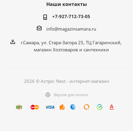
Наши контакты
+7-927-712-73-05
info@magazinsamara.ru
г.Самара, ул. Стара-Загора 25, ТЦ Гагаринский,
магазин Хозтоваров и сантехники
2026 © Аспро: Next - интернет-магазин
Версия для печати