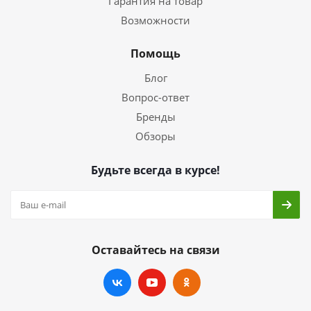
Гарантия на товар
Возможности
Помощь
Блог
Вопрос-ответ
Бренды
Обзоры
Будьте всегда в курсе!
Оставайтесь на связи