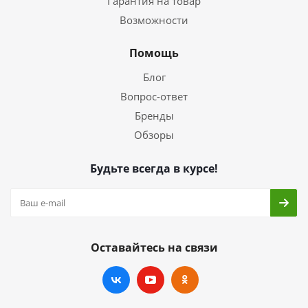
Гарантия на товар
Возможности
Помощь
Блог
Вопрос-ответ
Бренды
Обзоры
Будьте всегда в курсе!
Оставайтесь на связи