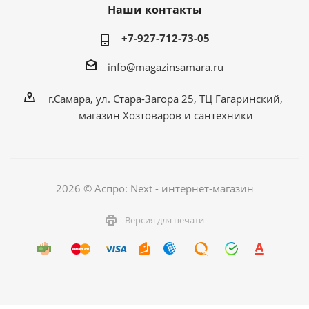
Наши контакты
+7-927-712-73-05
info@magazinsamara.ru
г.Самара, ул. Стара-Загора 25, ТЦ Гагаринский,
магазин Хозтоваров и сантехники
2026 © Аспро: Next - интернет-магазин
Версия для печати