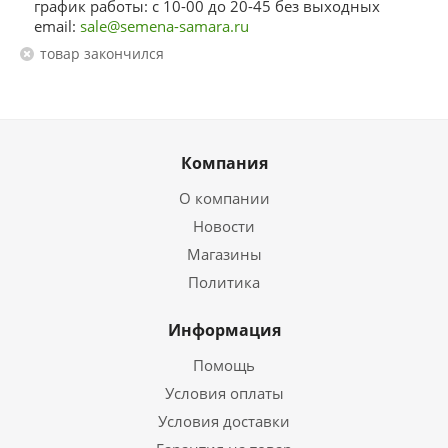
график работы: с 10-00 до 20-45 без выходных
email:
sale@semena-samara.ru
Товар закончился
Компания
О компании
Новости
Магазины
Политика
Информация
Помощь
Условия оплаты
Условия доставки