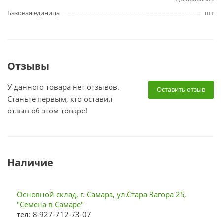
Базовая единица
шт
Отзывы
У данного товара нет отзывов.
Оставить отзыв
Станьте первым, кто оставил
отзыв об этом товаре!
Наличие
Основной склад, г. Самара, ул.Стара-Загора 25,
"Семена в Самаре"
тел: 8-927-712-73-07