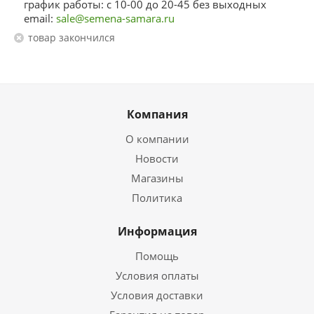
график работы: с 10-00 до 20-45 без выходных
email:
sale@semena-samara.ru
Товар закончился
Компания
О компании
Новости
Магазины
Политика
Информация
Помощь
Условия оплаты
Условия доставки