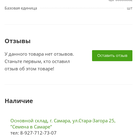
Базовая единица
шт
Отзывы
У данного товара нет отзывов.
Оставить отзыв
Станьте первым, кто оставил
отзыв об этом товаре!
Наличие
Основной склад, г. Самара, ул.Стара-Загора 25,
"Семена в Самаре"
тел: 8-927-712-73-07