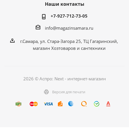
Наши контакты
+7-927-712-73-05
info@magazinsamara.ru
г.Самара, ул. Стара-Загора 25, ТЦ Гагаринский,
магазин Хозтоваров и сантехники
2026 © Аспро: Next - интернет-магазин
Версия для печати