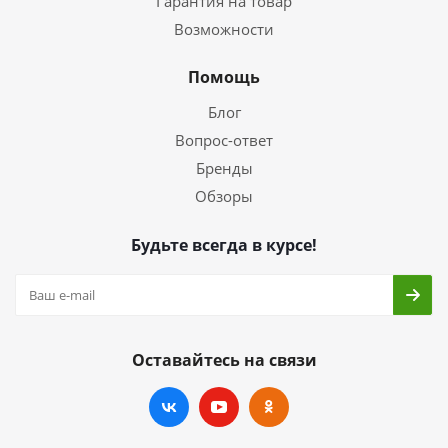
Гарантия на товар
Возможности
Помощь
Блог
Вопрос-ответ
Бренды
Обзоры
Будьте всегда в курсе!
Оставайтесь на связи