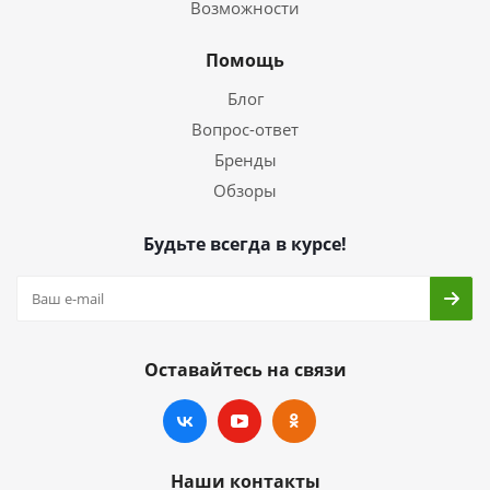
Возможности
Помощь
Блог
Вопрос-ответ
Бренды
Обзоры
Будьте всегда в курсе!
Оставайтесь на связи
Наши контакты