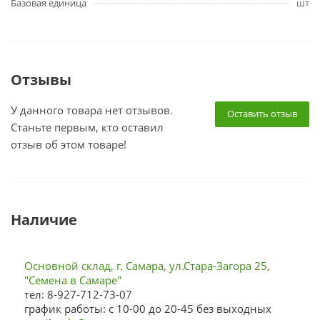
Базовая единица
шт
Отзывы
У данного товара нет отзывов.
Оставить отзыв
Станьте первым, кто оставил
отзыв об этом товаре!
Наличие
Основной склад, г. Самара, ул.Стара-Загора 25,
"Семена в Самаре"
тел: 8-927-712-73-07
график работы: с 10-00 до 20-45 без выходных