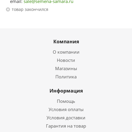
email:
sale@semena-samara.ru
Товар закончился
Компания
О компании
Новости
Магазины
Политика
Информация
Помощь
Условия оплаты
Условия доставки
Гарантия на товар