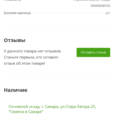
00000008743
Базовая единица
шт
Отзывы
У данного товара нет отзывов.
Оставить отзыв
Станьте первым, кто оставил
отзыв об этом товаре!
Наличие
Основной склад, г. Самара, ул.Стара-Загора 25,
"Семена в Самаре"