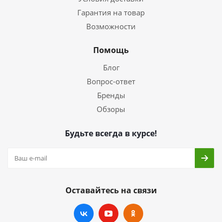
Гарантия на товар
Возможности
Помощь
Блог
Вопрос-ответ
Бренды
Обзоры
Будьте всегда в курсе!
Оставайтесь на связи