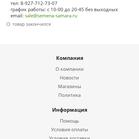
тел: 8-927-712-73-07
график работы: с 10-00 до 20-45 без выходных
email:
sale@semena-samara.ru
Товар закончился
Компания
О компании
Новости
Магазины
Политика
Информация
Помощь
Условия оплаты
Условия доставки