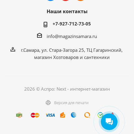
Наши контакты
+7-927-712-73-05
info@magazinsamara.ru
г.Самара, ул. Стара-Загора 25, ТЦ Гагаринский,
магазин Хозтоваров и сантехники
2026 © Аспро: Next - интернет-магазин
Версия для печати